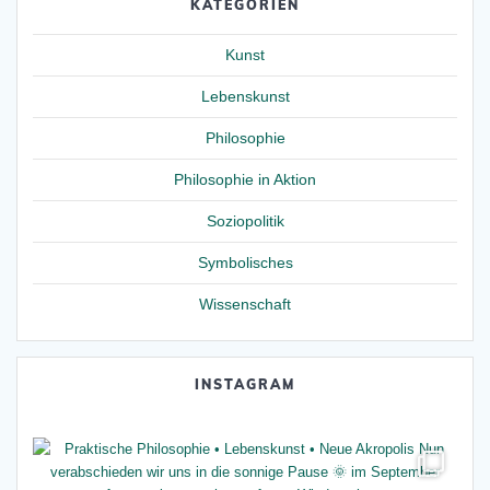
KATEGORIEN
Kunst
Lebenskunst
Philosophie
Philosophie in Aktion
Soziopolitik
Symbolisches
Wissenschaft
INSTAGRAM