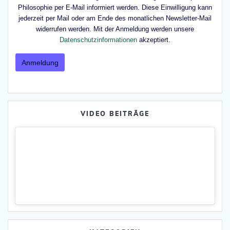
Philosophie per E-Mail informiert werden. Diese Einwilligung kann
jederzeit per Mail oder am Ende des monatlichen Newsletter-Mail
widerrufen werden. Mit der Anmeldung werden unsere
Datenschutzinformationen
akzeptiert.
VIDEO BEITRÄGE