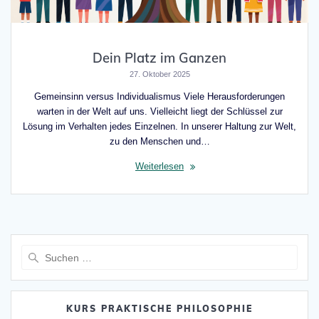
Dein Platz im Ganzen
27. Oktober 2025
Gemeinsinn versus Individualismus Viele Herausforderungen
warten in der Welt auf uns. Vielleicht liegt der Schlüssel zur
Lösung im Verhalten jedes Einzelnen. In unserer Haltung zur Welt,
zu den Menschen und…
Weiterlesen
Suche
nach:
KURS PRAKTISCHE PHILOSOPHIE