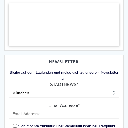
NEWSLETTER
Bleibe auf dem Laufenden und melde dich zu unserem Newsletter
an.
STADTNEWS*
Email Addresse*
* Ich möchte zukünftig über Veranstaltungen bei Treffpunkt