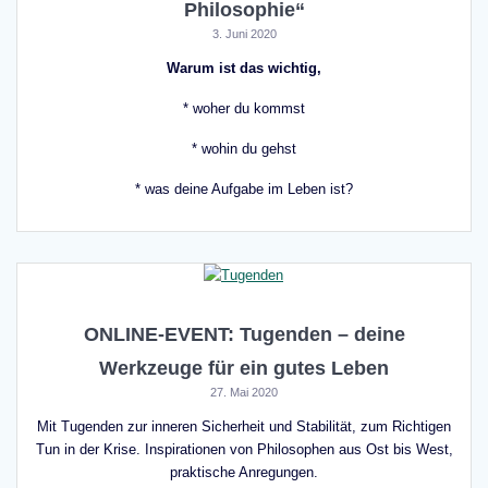
Philosophie“
3. Juni 2020
Warum ist das wichtig,
* woher du kommst
* wohin du gehst
* was deine Aufgabe im Leben ist?
ONLINE-EVENT: Tugenden – deine
Werkzeuge für ein gutes Leben
27. Mai 2020
Mit Tugenden zur inneren Sicherheit und Stabilität, zum Richtigen
Tun in der Krise. Inspirationen von Philosophen aus Ost bis West,
praktische Anregungen.