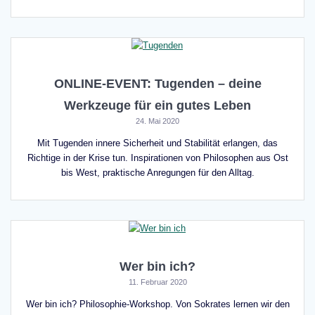
ONLINE-EVENT: Tugenden – deine
Werkzeuge für ein gutes Leben
24. Mai 2020
Mit Tugenden innere Sicherheit und Stabilität erlangen, das
Richtige in der Krise tun. Inspirationen von Philosophen aus Ost
bis West, praktische Anregungen für den Alltag.
Wer bin ich?
11. Februar 2020
Wer bin ich? Philosophie-Workshop. Von Sokrates lernen wir den