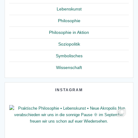
Lebenskunst
Philosophie
Philosophie in Aktion
Soziopolitik
Symbolisches
Wissenschaft
INSTAGRAM