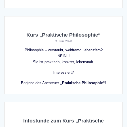
Kurs „Praktische Philosophie“
3. Juni 2020
Philosophie – verstaubt, weltfremd, lebensfern?
NEIN!!!
Sie ist praktisch, konkret, lebensnah.
Interessiert?
Beginne das Abenteuer
„Praktische Philosophie“
!
Infostunde zum Kurs „Praktische