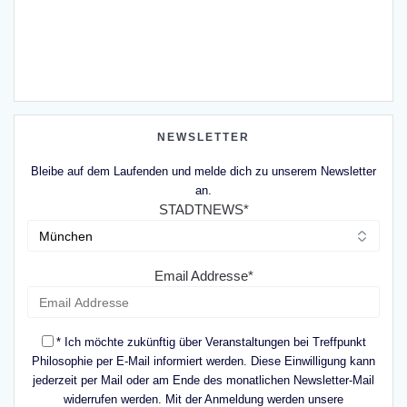
NEWSLETTER
Bleibe auf dem Laufenden und melde dich zu unserem Newsletter
an.
STADTNEWS*
Email Addresse*
* Ich möchte zukünftig über Veranstaltungen bei Treffpunkt
Philosophie per E-Mail informiert werden. Diese Einwilligung kann
jederzeit per Mail oder am Ende des monatlichen Newsletter-Mail
widerrufen werden. Mit der Anmeldung werden unsere