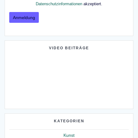
Datenschutzinformationen
akzeptiert.
VIDEO BEITRÄGE
KATEGORIEN
Kunst