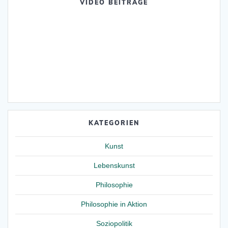
VIDEO BEITRÄGE
KATEGORIEN
Kunst
Lebenskunst
Philosophie
Philosophie in Aktion
Soziopolitik