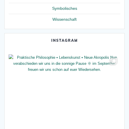
Symbolisches
Wissenschaft
INSTAGRAM