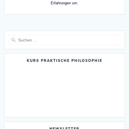
Erfahrungen um.
Suche
nach:
KURS PRAKTISCHE PHILOSOPHIE
NEWSLETTER