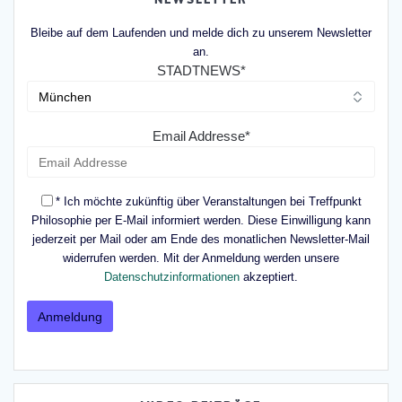
Bleibe auf dem Laufenden und melde dich zu unserem Newsletter
an.
STADTNEWS*
Email Addresse*
* Ich möchte zukünftig über Veranstaltungen bei Treffpunkt
Philosophie per E-Mail informiert werden. Diese Einwilligung kann
jederzeit per Mail oder am Ende des monatlichen Newsletter-Mail
widerrufen werden. Mit der Anmeldung werden unsere
Datenschutzinformationen
akzeptiert.