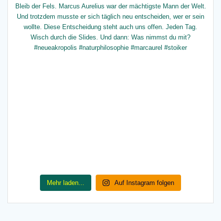
Mehr laden...
Auf Instagram folgen