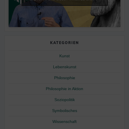
KATEGORIEN
Kunst
Lebenskunst
Philosophie
Philosophie in Aktion
Soziopolitik
Symbolisches
Wissenschaft