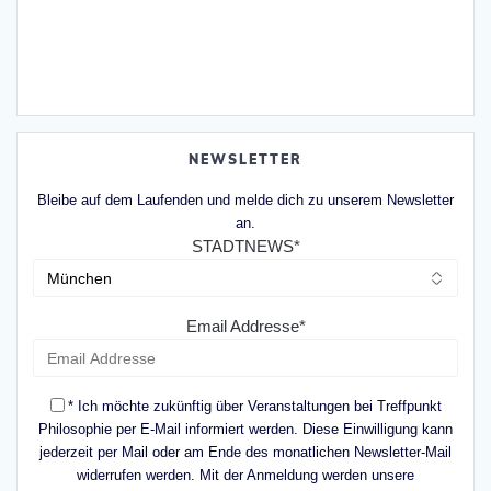
NEWSLETTER
Bleibe auf dem Laufenden und melde dich zu unserem Newsletter
an.
STADTNEWS*
Email Addresse*
* Ich möchte zukünftig über Veranstaltungen bei Treffpunkt
Philosophie per E-Mail informiert werden. Diese Einwilligung kann
jederzeit per Mail oder am Ende des monatlichen Newsletter-Mail
widerrufen werden. Mit der Anmeldung werden unsere