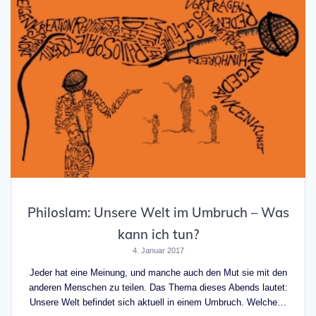
Philoslam: Unsere Welt im Umbruch – Was
kann ich tun?
4. Januar 2017
Jeder hat eine Meinung, und manche auch den Mut sie mit den
anderen Menschen zu teilen. Das Thema dieses Abends lautet:
Unsere Welt befindet sich aktuell in einem Umbruch. Welche…