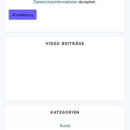
Datenschutzinformationen
akzeptiert.
VIDEO BEITRÄGE
KATEGORIEN
Kunst