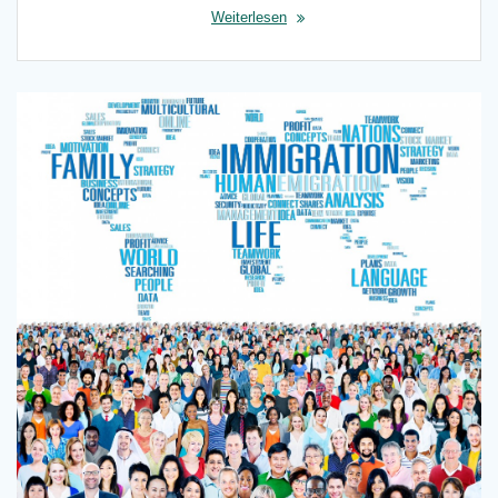
Weiterlesen