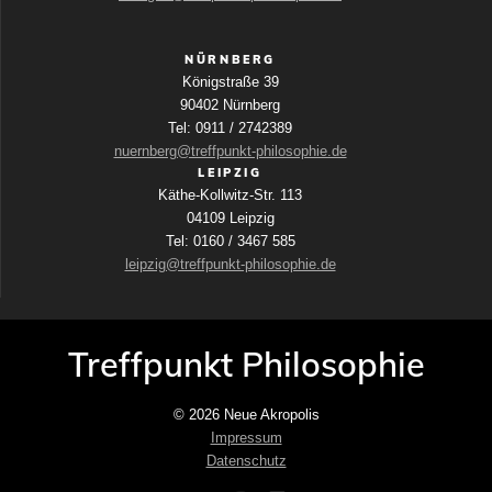
NÜRNBERG
Königstraße 39
90402 Nürnberg
Tel: 0911 / 2742389
nuernberg@treffpunkt-philosophie.de
LEIPZIG
Käthe-Kollwitz-Str. 113
04109 Leipzig
Tel: 0160 / 3467 585
leipzig@treffpunkt-philosophie.de
Treffpunkt Philosophie
© 2026 Neue Akropolis
Impressum
Datenschutz