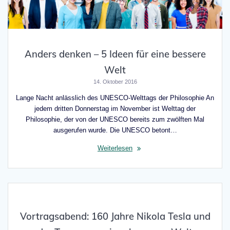
Anders denken – 5 Ideen für eine bessere
Welt
14. Oktober 2016
Lange Nacht anlässlich des UNESCO-Welttags der Philosophie An
jedem dritten Donnerstag im November ist Welttag der
Philosophie, der von der UNESCO bereits zum zwölften Mal
ausgerufen wurde. Die UNESCO betont…
Weiterlesen
Vortragsabend: 160 Jahre Nikola Tesla und