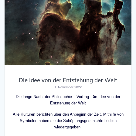
Die Idee von der Entstehung der Welt
1. November 2022
Die lange Nacht der Philosophie – Vortrag: Die Idee von der
Entstehung der Welt
Alle Kulturen berichten über den Anbeginn der Zeit. Mithilfe von
Symbolen haben sie die Schöpfungsgeschichte bildlich
wiedergegeben.