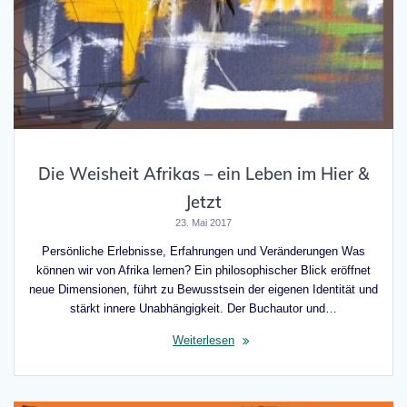
Die Weisheit Afrikas – ein Leben im Hier &
Jetzt
23. Mai 2017
Persönliche Erlebnisse, Erfahrungen und Veränderungen Was
können wir von Afrika lernen? Ein philosophischer Blick eröffnet
neue Dimensionen, führt zu Bewusstsein der eigenen Identität und
stärkt innere Unabhängigkeit. Der Buchautor und…
Weiterlesen