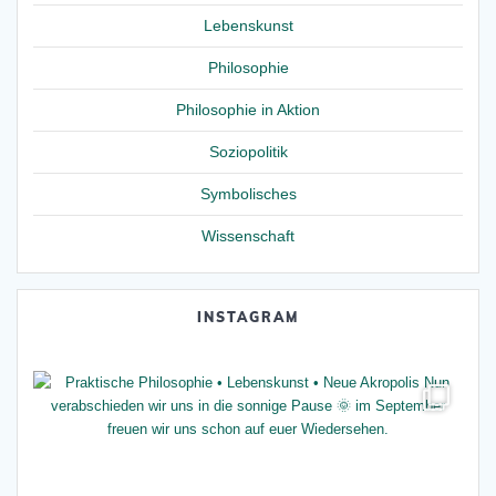
Lebenskunst
Philosophie
Philosophie in Aktion
Soziopolitik
Symbolisches
Wissenschaft
INSTAGRAM