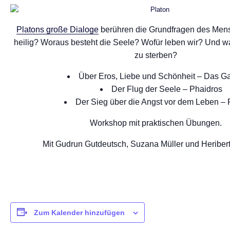
Platons große Dialoge
berühren die Grundfragen des Mens
heilig? Woraus besteht die Seele? Wofür leben wir? Und was
zu sterben?
Über Eros, Liebe und Schönheit – Das G
Der Flug der Seele – Phaidros
Der Sieg über die Angst vor dem Leben –
Workshop mit praktischen Übungen.
Mit Gudrun Gutdeutsch, Suzana Müller und Heribert
Zum Kalender hinzufügen