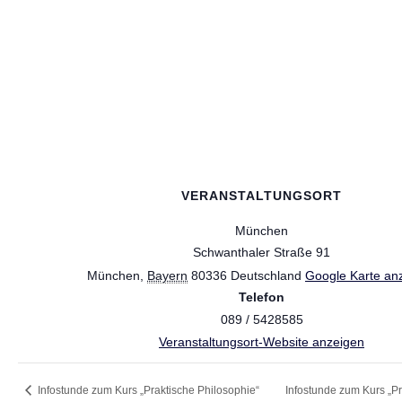
VERANSTALTUNGSORT
München
Schwanthaler Straße 91
München
,
Bayern
80336
Deutschland
Google Karte an
Telefon
089 / 5428585
Veranstaltungsort-Website anzeigen
Infostunde zum Kurs „Praktische Philosophie“
Infostunde zum Kurs „P