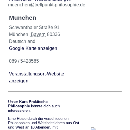
muenchen@treffpunkt-philosophie.de
München
Schwanthaler Straße 91
München
,
Bayern
80336
Deutschland
Google Karte anzeigen
089 / 5428585
Veranstaltungsort-Website
anzeigen
Unser
Kurs Praktische
Philosophie
könnte dich auch
interessieren:
Eine Reise durch die verschiedenen
Philosophien und Weisheitslehren aus Ost
und West an 18 Abenden, mit