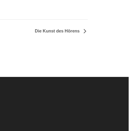
Die Kunst des Hörens