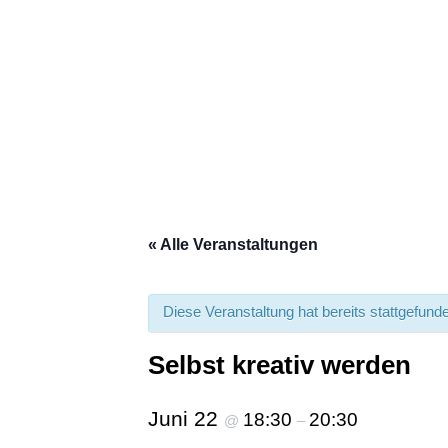
« Alle Veranstaltungen
Diese Veranstaltung hat bereits stattgefund
Selbst kreativ werden
Juni 22
18:30
20:30
@
–