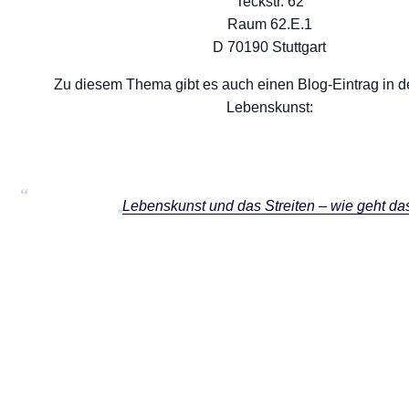
Teckstr. 62
Raum 62.E.1
D 70190 Stuttgart
Zu diesem Thema gibt es auch einen Blog-Eintrag in d
Lebenskunst:
Lebenskunst und das Streiten – wie geht da