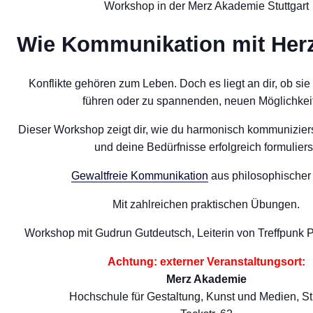
Workshop in der Merz Akademie Stuttgart
Wie Kommunikation mit Herz
Konflikte gehören zum Leben. Doch es liegt an dir, ob sie
führen oder zu spannenden, neuen Möglichkei
Dieser Workshop zeigt dir, wie du harmonisch kommunizierst
und deine Bedürfnisse erfolgreich formuliers
Gewaltfreie Kommunikation
aus philosophischer 
Mit zahlreichen praktischen Übungen.
Workshop mit Gudrun Gutdeutsch, Leiterin von Treffpunk P
Achtung: externer Veranstaltungsort:
Merz Akademie
Hochschule für Gestaltung, Kunst und Medien, Stu