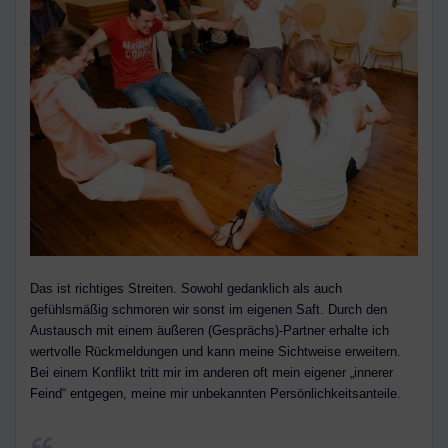
Das ist richtiges Streiten. Sowohl gedanklich als auch
gefühlsmäßig schmoren wir sonst im eigenen Saft. Durch den
Austausch mit einem äußeren (Gesprächs)-Partner erhalte ich
wertvolle Rückmeldungen und kann meine Sichtweise erweitern.
Bei einem Konflikt tritt mir im anderen oft mein eigener „innerer
Feind“ entgegen, meine mir unbekannten Persönlichkeitsanteile.