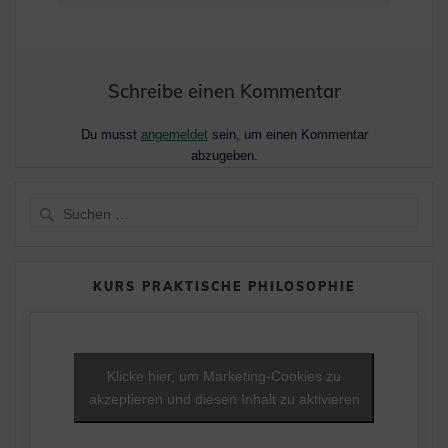
Schreibe einen Kommentar
Du musst
angemeldet
sein, um einen Kommentar
abzugeben.
Suche
nach:
KURS PRAKTISCHE PHILOSOPHIE
Klicke hier, um Marketing-Cookies zu
akzeptieren und diesen Inhalt zu aktivieren