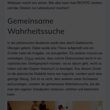
Widerpart macht uns weiser. Wie aber kann man RICHTIG streiten,
und das Streiten zur Lebenskunst machen?
Gemeinsame
Wahrheitssuche
In der platonischen Akademie wurde dies durch Dialektische
Übungen gelernt. Dabei wurde eine These aufgestellt und ein
Schüler hatte die Aufgabe, sie anzugreifen. Ein anderer musste sie
verteidigen.
Platon
wusste, dass solche Diskussionen leicht in ein
sophistisches Streitgespräch münden, wo es darum geht, recht zu
haben und den Gegner rhetorisch zu besiegen. Aus diesem Grund
ist die platonische Dialektik keine rein logische, sondern auch eine
geistige Übung. Ziel ist es nicht, dem anderen seine Sichtweise
aufzuzwingen, sondern die gemeinsame Wahrheitssuche, bei der
man den eigenen Standpunkt verlassen, erhöhen und bereichern
kann.