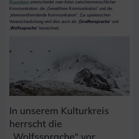
Rosenberg
unterscheidet zwei Arten zwischenmenschlicher
Kommunikation, die „Gewaltfreie Kommunikation“ und die
„lebensentfremdende Kommunikation“. Zur spielerischen
Veranschaulichung wird dies auch als „
Giraffensprache
“ und
„
Wolfssprache
“ bezeichnet.
In unserem Kulturkreis
herrscht die
„Wolfssprache“ vor