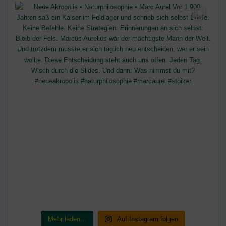
Mehr laden...
Auf Instagram folgen