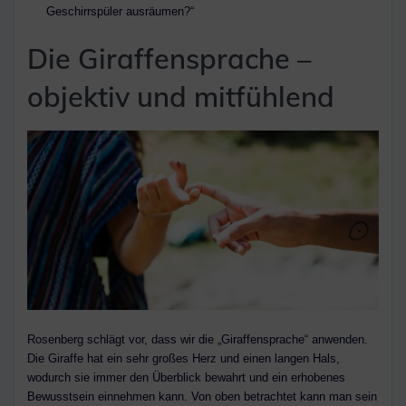
Geschirrspüler ausräumen?“
Die Giraffensprache –
objektiv und mitfühlend
Rosenberg schlägt vor, dass wir die „Giraffensprache“ anwenden.
Die Giraffe hat ein sehr großes Herz und einen langen Hals,
wodurch sie immer den Überblick bewahrt und ein erhobenes
Bewusstsein einnehmen kann. Von oben betrachtet kann man sein