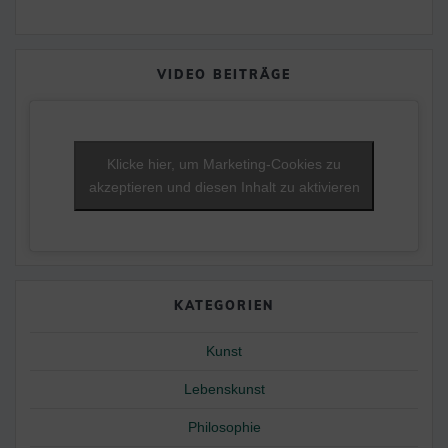
VIDEO BEITRÄGE
Klicke hier, um Marketing-Cookies zu
akzeptieren und diesen Inhalt zu aktivieren
KATEGORIEN
Kunst
Lebenskunst
Philosophie