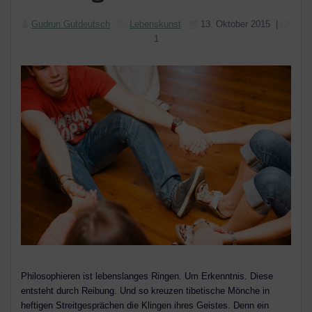
Gudrun Gutdeutsch
Lebenskunst
13. Oktober 2015
|
1
Philosophieren ist lebenslanges Ringen. Um Erkenntnis. Diese
entsteht durch Reibung. Und so kreuzen tibetische Mönche in
heftigen Streitgesprächen die Klingen ihres Geistes. Denn ein