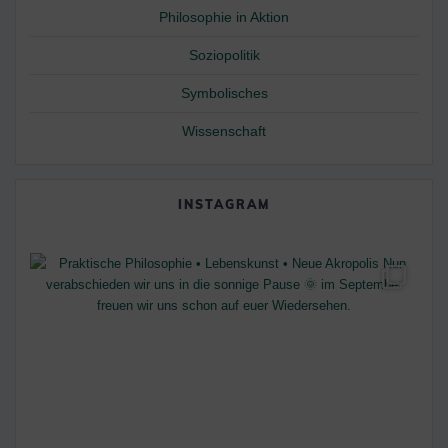
Philosophie in Aktion
Soziopolitik
Symbolisches
Wissenschaft
INSTAGRAM