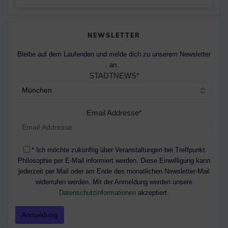
NEWSLETTER
Bleibe auf dem Laufenden und melde dich zu unserem Newsletter
an.
STADTNEWS*
Email Addresse*
* Ich möchte zukünftig über Veranstaltungen bei Treffpunkt
Philosophie per E-Mail informiert werden. Diese Einwilligung kann
jederzeit per Mail oder am Ende des monatlichen Newsletter-Mail
widerrufen werden. Mit der Anmeldung werden unsere
Datenschutzinformationen
akzeptiert.