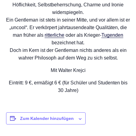
Höflichkeit, Selbstbeherrschung, Charme und Ironie
widerspiegeln.
Ein Gentleman ist stets in seiner Mitte, und vor allem ist er
„uncool“. Er verkörpert jahrtausendealte Qualitäten, die
man früher als
ritterliche
oder als Krieger-
Tugenden
bezeichnet hat.
Doch im Kern ist der Gentleman nichts anderes als ein
wahrer Philosoph auf dem Weg zu sich selbst.
Mit Walter Krejci
Eintritt: 9 €, ermäßigt 6 € (für Schüler und Studenten bis
30 Jahre)
Zum Kalender hinzufügen