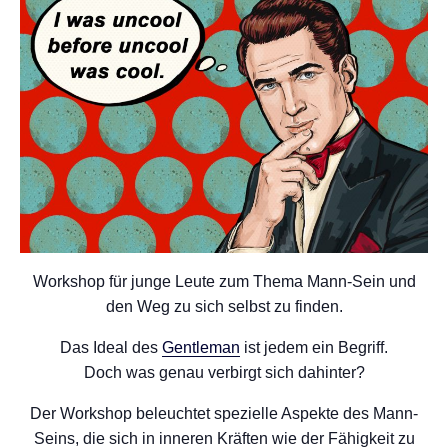
Workshop für junge Leute zum Thema Mann-Sein und
den Weg zu sich selbst zu finden.
Das Ideal des
Gentleman
ist jedem ein Begriff.
Doch was genau verbirgt sich dahinter?
Der Workshop beleuchtet spezielle Aspekte des Mann-
Seins, die sich in inneren Kräften wie der Fähigkeit zu