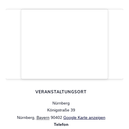
VERANSTALTUNGSORT
Nürnberg
Königstraße 39
Nürnberg
,
Bayern
90402
Google Karte anzeigen
Telefon