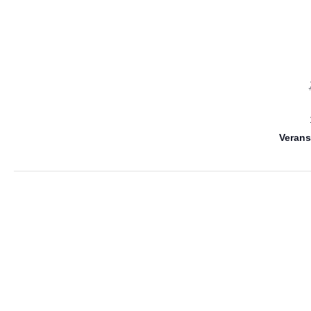
Verans