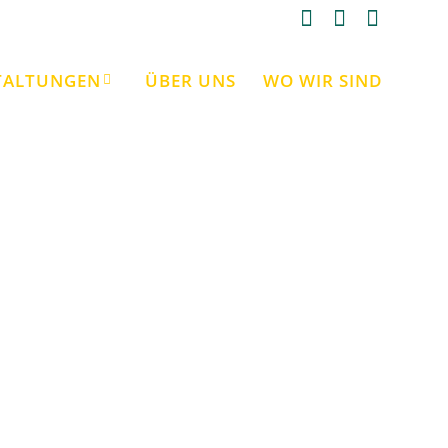
TALTUNGEN
ÜBER UNS
WO WIR SIND