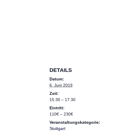
DETAILS
Datum:
6. Juni 2019
Zeit:
15:30 – 17:30
Eintritt:
110€ – 230€
Veranstaltungskategorie:
Stuttgart