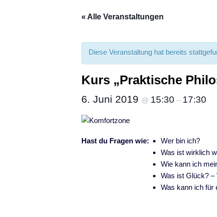
« Alle Veranstaltungen
Diese Veranstaltung hat bereits stattgef
Kurs „Praktische Phil
6. Juni 2019
15:30
17:30
@
–
Hast du Fragen wie:
Wer bin ich?
Was ist wirklich 
Wie kann ich mei
Was ist Glück? – 
Was kann ich für 