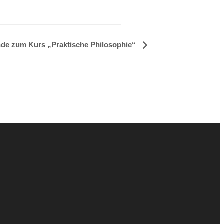
nde zum Kurs „Praktische Philosophie“