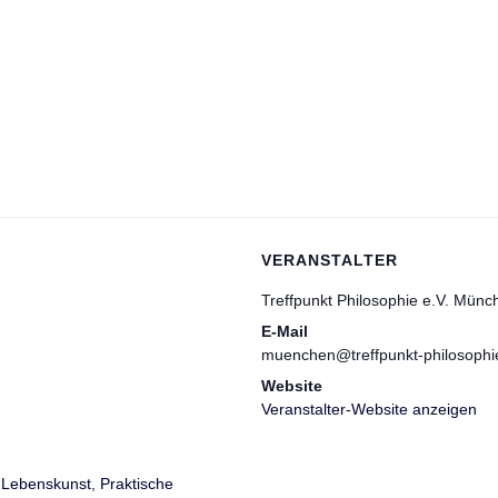
VERANSTALTER
Treffpunkt Philosophie e.V. Münc
E-Mail
muenchen@treffpunkt-philosophi
Website
Veranstalter-Website anzeigen
,
Lebenskunst
,
Praktische