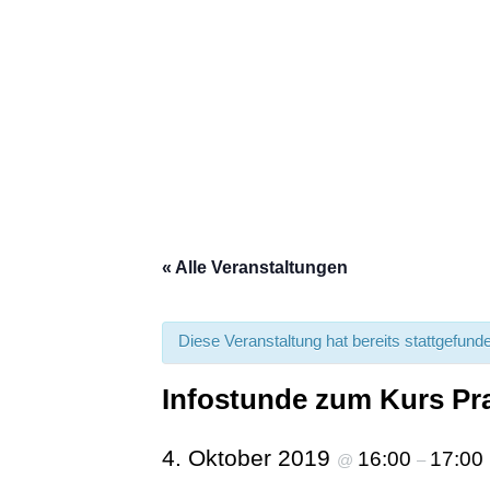
Info
« Alle Veranstaltungen
Diese Veranstaltung hat bereits stattgefund
Infostunde zum Kurs Pra
4. Oktober 2019
16:00
17:00
@
–