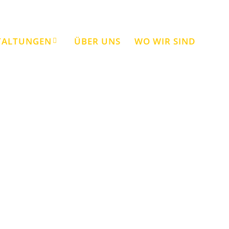
TALTUNGEN
ÜBER UNS
WO WIR SIND