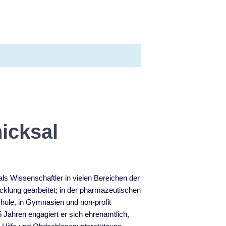
icksal
ls Wissenschaftler in vielen Bereichen der
klung gearbeitet; in der pharmazeutischen
chule, in Gymnasien und non-profit
 Jahren engagiert er sich ehrenamtlich,