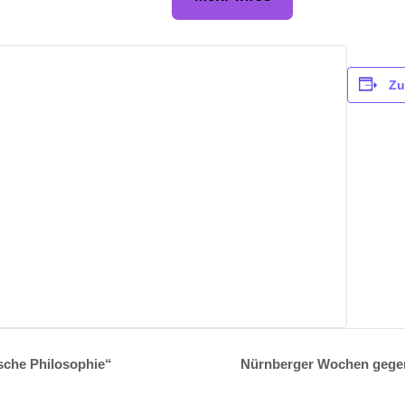
Zu
sche Philosophie“
Nürnberger Wochen gege