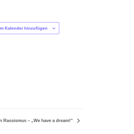
m Kalender hinzufügen
n Rassismus – „We have a dream!“