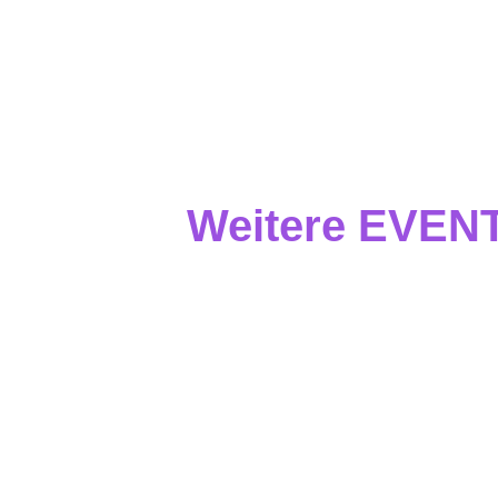
Weitere EVEN