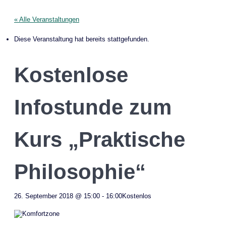
« Alle Veranstaltungen
Diese Veranstaltung hat bereits stattgefunden.
Kostenlose
Infostunde zum
Kurs „Praktische
Philosophie“
26. September 2018 @ 15:00
-
16:00
Kostenlos