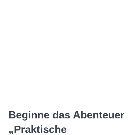
Beginne das Abenteuer
„Praktische