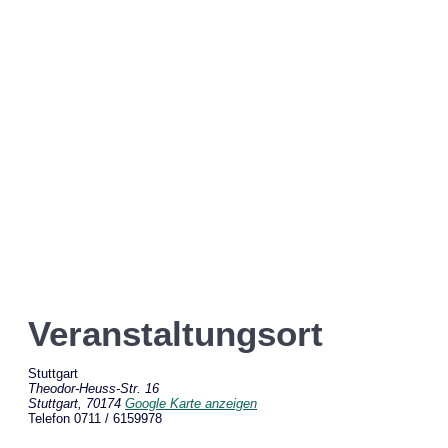
Veranstaltungsort
Stuttgart
Theodor-Heuss-Str. 16
Stuttgart
,
70174
Google Karte anzeigen
Telefon
0711 / 6159978