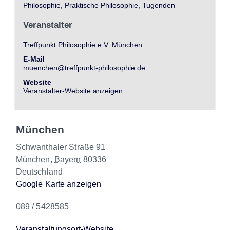
Philosophie
,
Praktische Philosophie
,
Tugenden
Veranstalter
Treffpunkt Philosophie e.V. München
E-Mail
muenchen@treffpunkt-philosophie.de
Website
Veranstalter-Website anzeigen
München
Schwanthaler Straße 91
München
,
Bayern
80336
Deutschland
Google Karte anzeigen
089 / 5428585
Veranstaltungsort-Website