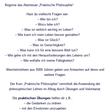
Beginne das Abenteuer „Praktische Philosophie“
Hast du vielleicht Fragen wie:
– Wer bin ich?
– Wozu lebe ich?
– Was ist wirklich wichtig im Leben?
– Wie kann ich mein Leben besser gestalten?
– Was ist Glück?
– Was ist Gerechtigkeit?
– Was kann ich für eine bessere Welt tun?
– Wie gehe ich mit den Herausforderungen des Lebens um?
– Wie entfalte ich meine Fähigkeiten?
Weisheitslehren aus 5000 Jahren geben uns Antworten auf diese und
weitere Fragen.
Der Kurs „Praktische Philosophie“ vermittelt die Anwendung der
philosophischen Lehren im Alltag durch Übungen und Volontariat.
Die
praktischen Übungen
helfen dir z.B.:
– die Gedanken zu ordnen
– mit den Emotionen umzugehen