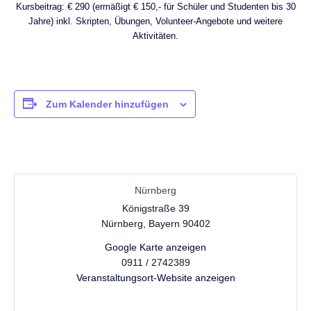
Kursbeitrag: € 290 (ermäßigt € 150,- für Schüler und Studenten bis 30
Jahre) inkl. Skripten, Übungen, Volunteer-Angebote und weitere
Aktivitäten.
Zum Kalender hinzufügen
Nürnberg
Königstraße 39
Nürnberg
,
Bayern
90402
Google Karte anzeigen
0911 / 2742389
Veranstaltungsort-Website anzeigen