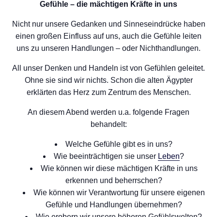
Gefühle – die mächtigen Kräfte in uns
Nicht nur unsere Gedanken und Sinneseindrücke haben
einen großen Einfluss auf uns, auch die Gefühle leiten
uns zu unseren Handlungen – oder Nichthandlungen.
All unser Denken und Handeln ist von Gefühlen geleitet.
Ohne sie sind wir nichts. Schon die alten Ägypter
erklärten das Herz zum Zentrum des Menschen.
An diesem Abend werden u.a. folgende Fragen
behandelt:
Welche Gefühle gibt es in uns?
Wie beeinträchtigen sie unser
Leben
?
Wie können wir diese mächtigen Kräfte in uns
erkennen und beherrschen?
Wie können wir Verantwortung für unsere eigenen
Gefühle und Handlungen übernehmen?
Wie erobern wir unsere höheren Gefühlswelten?