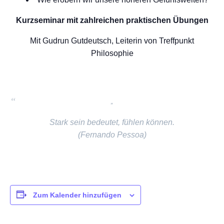
Kurzseminar mit zahlreichen praktischen Übungen
Mit Gudrun Gutdeutsch, Leiterin von Treffpunkt
Philosophie
Stark sein bedeutet, fühlen können.
(Fernando Pessoa)
Zum Kalender hinzufügen