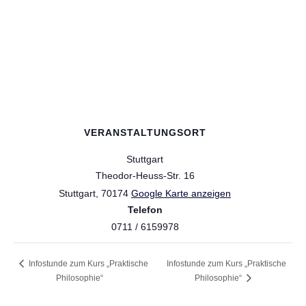
VERANSTALTUNGSORT
Stuttgart
Theodor-Heuss-Str. 16
Stuttgart
,
70174
Google Karte anzeigen
Telefon
0711 / 6159978
Infostunde zum Kurs „Praktische
Infostunde zum Kurs „Praktische
Philosophie“
Philosophie“