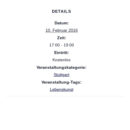
DETAILS
Datum:
10. Februar 2016
Zeit:
17:00 - 19:00
Eintritt:
Kostenlos
Veranstaltungskategorie:
Stuttgart
Veranstaltung-Tags:
Lebenskunst