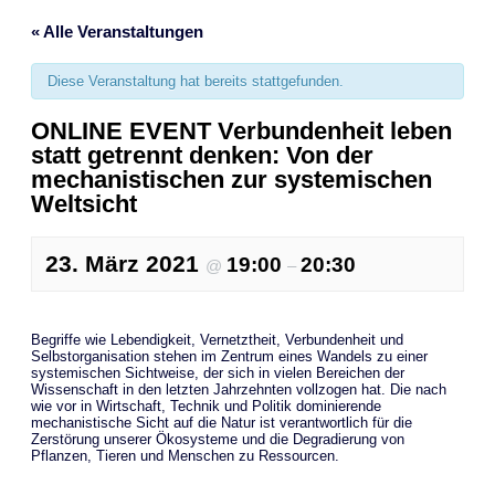
« Alle Veranstaltungen
Diese Veranstaltung hat bereits stattgefunden.
ONLINE EVENT Verbundenheit leben
statt getrennt denken: Von der
mechanistischen zur systemischen
Weltsicht
23. März 2021
19:00
20:30
@
–
Begriffe wie Lebendigkeit, Vernetztheit, Verbundenheit und
Selbstorganisation stehen im Zentrum eines Wandels zu einer
systemischen Sichtweise, der sich in vielen Bereichen der
Wissenschaft in den letzten Jahrzehnten vollzogen hat. Die nach
wie vor in Wirtschaft, Technik und Politik dominierende
mechanistische Sicht auf die Natur ist verantwortlich für die
Zerstörung unserer Ökosysteme und die Degradierung von
Pflanzen, Tieren und Menschen zu Ressourcen.