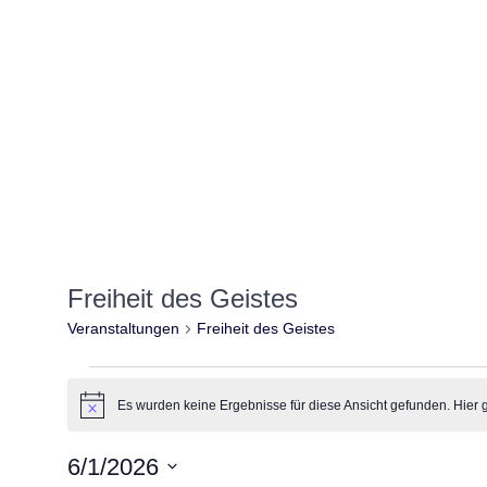
Freiheit des Geistes
Veranstaltungen
Freiheit des Geistes
Veranstaltungen
Es wurden keine Ergebnisse für diese Ansicht gefunden. Hier 
Hinweis
6/1/2026