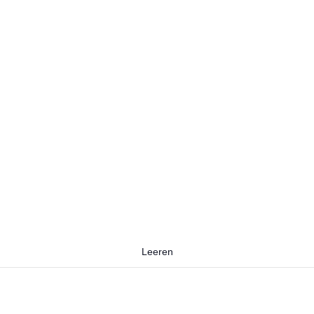
Leeren