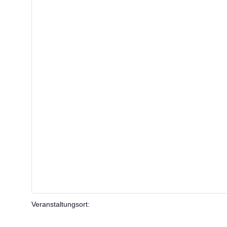
Veranstaltungsort
: