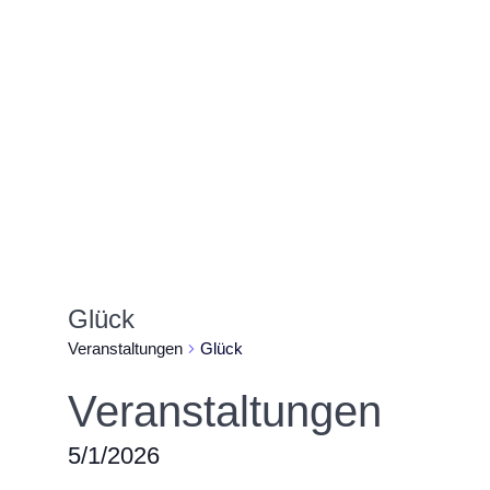
Glück
Veranstaltungen
Glück
Veranstaltungen
5/1/2026
Datum