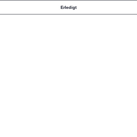
Erledigt