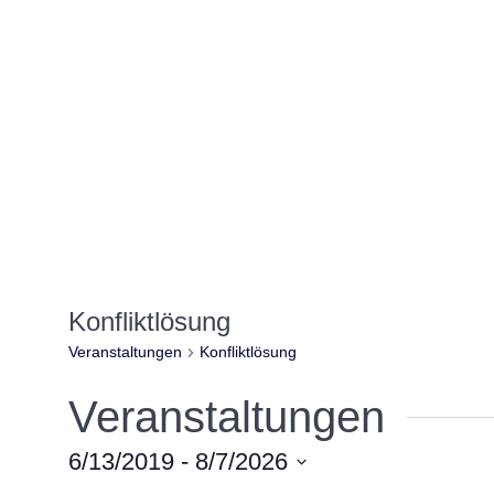
Konfliktlösung
Veranstaltungen
Konfliktlösung
Veranstaltungen
6/13/2019
 - 
8/7/2026
Datum