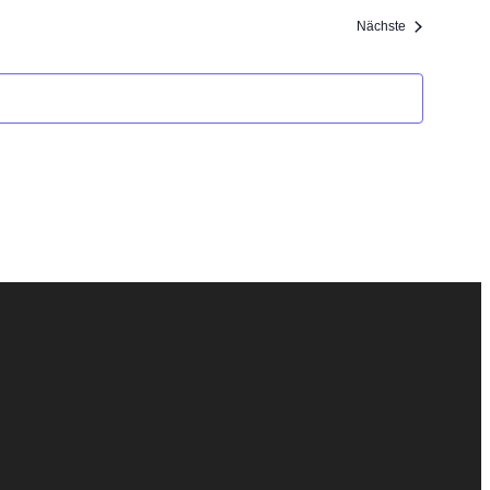
Veranstaltung
Nächste