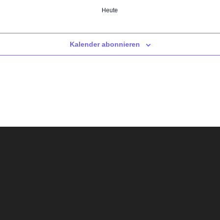
Heute
Kalender abonnieren