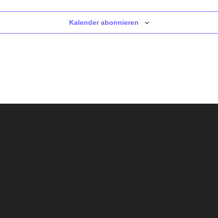
Kalender abonnieren