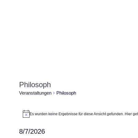
Philosoph
Veranstaltungen
Philosoph
Veranstaltungen
Es wurden keine Ergebnisse für diese Ansicht gefunden. Hier ge
Hinweis
8/7/2026