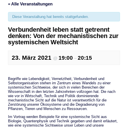
« Alle Veranstaltungen
Diese Veranstaltung hat bereits stattgefunden.
Verbundenheit leben statt getrennt
denken: Von der mechanistischen zur
systemischen Weltsicht
23. März 2021
19:00
20:15
@
–
Begriffe wie Lebendigkeit, Vernetztheit, Verbundenheit und
Selbstorganisation stehen im Zentrum eines Wandels zu einer
systemischen Sichtweise, der sich in vielen Bereichen der
Wissenschaft in den letzten Jahrzehnten vollzogen hat. Die nach
wie vor in Wirtschaft, Technik und Politik dominierende
mechanistische Sicht auf die Natur ist verantwortlich für die
Zerstörung unserer Ökosysteme und die Degradierung von
Pflanzen, Tieren und Menschen zu Ressourcen.
Im Vortrag werden Beispiele für eine systemische Sicht aus
Biologie, Quantenphysik und Technik gegeben und damit erläutert,
wie eine systemische Sichtweise unser Leben und unsere