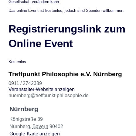
Gesellschaft verändern kann.
Das online Event ist kostenlos, jedoch sind Spenden willkommen.
Registrierungslink zum
Online Event
Kostenlos
Treffpunkt Philosophie e.V. Nürnberg
0911 / 2742389
Veranstalter-Website anzeigen
nuernberg@treffpunkt-philosophie.de
Nürnberg
Königstraße 39
Nürnberg
,
Bayern
90402
Google Karte anzeigen