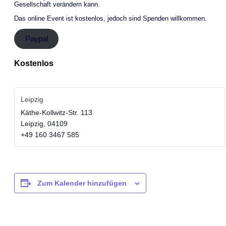
Gesellschaft verändern kann.
Das online Event ist kostenlos, jedoch sind Spenden willkommen.
Paypal
Kostenlos
Leipzig
Käthe-Kollwitz-Str. 113
Leipzig
,
04109
+49 160 3467 585
Zum Kalender hinzufügen