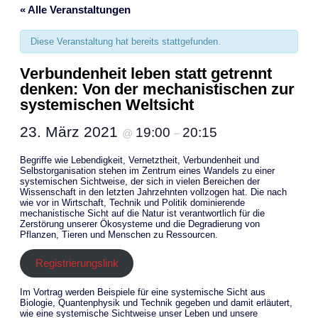
« Alle Veranstaltungen
Diese Veranstaltung hat bereits stattgefunden.
Verbundenheit leben statt getrennt
denken: Von der mechanistischen zur
systemischen Weltsicht
23. März 2021
19:00
20:15
@
–
Begriffe wie Lebendigkeit, Vernetztheit, Verbundenheit und
Selbstorganisation stehen im Zentrum eines Wandels zu einer
systemischen Sichtweise, der sich in vielen Bereichen der
Wissenschaft in den letzten Jahrzehnten vollzogen hat. Die nach
wie vor in Wirtschaft, Technik und Politik dominierende
mechanistische Sicht auf die Natur ist verantwortlich für die
Zerstörung unserer Ökosysteme und die Degradierung von
Pflanzen, Tieren und Menschen zu Ressourcen.
Registrierungslink
Im Vortrag werden Beispiele für eine systemische Sicht aus
Biologie, Quantenphysik und Technik gegeben und damit erläutert,
wie eine systemische Sichtweise unser Leben und unsere