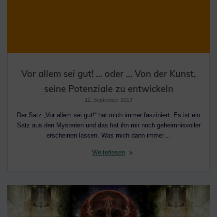
Vor allem sei gut! … oder … Von der Kunst,
seine Potenziale zu entwickeln
12. September 2019
Der Satz „Vor allem sei gut!“ hat mich immer fasziniert. Es ist ein
Satz aus den Mysterien und das hat ihn mir noch geheimnisvoller
erscheinen lassen. Was mich dann immer…
Weiterlesen