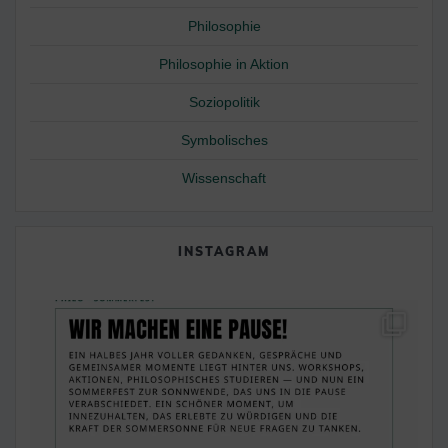
Philosophie
Philosophie in Aktion
Soziopolitik
Symbolisches
Wissenschaft
INSTAGRAM