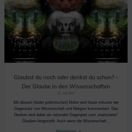
Glaubst du noch oder denkst du schon? –
Der Glaube in den Wissenschaften
17. Juli 2017
Mit diesem (leider polemischen) Motto wird heute mitunter der
Gegensatz von Wissenschaft und Religion kommentiert. Das
Denken wird dabei als rationaler Gegenpart zum „irrationalen“
Glauben hingestellt. Auch wenn die Wissenschaft…
Weiterlesen