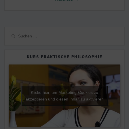
Suche
nach:
KURS PRAKTISCHE PHILOSOPHIE
Klicke hier, um Marketing-Cookies zu
akzeptieren und diesen Inhalt zu aktivieren