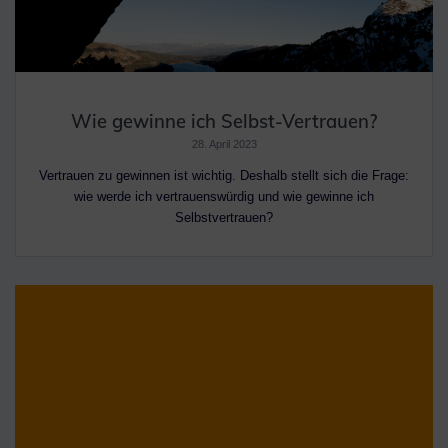
Wie gewinne ich Selbst-Vertrauen?
28. April 2023
Vertrauen zu gewinnen ist wichtig. Deshalb stellt sich die Frage:
wie werde ich vertrauenswürdig und wie gewinne ich
Selbstvertrauen?