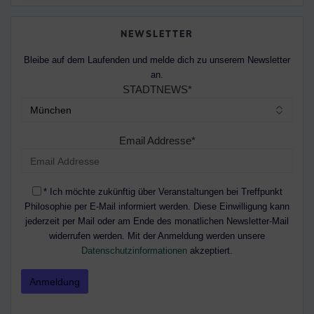
NEWSLETTER
Bleibe auf dem Laufenden und melde dich zu unserem Newsletter
an.
STADTNEWS*
Email Addresse*
* Ich möchte zukünftig über Veranstaltungen bei Treffpunkt
Philosophie per E-Mail informiert werden. Diese Einwilligung kann
jederzeit per Mail oder am Ende des monatlichen Newsletter-Mail
widerrufen werden. Mit der Anmeldung werden unsere
Datenschutzinformationen
akzeptiert.