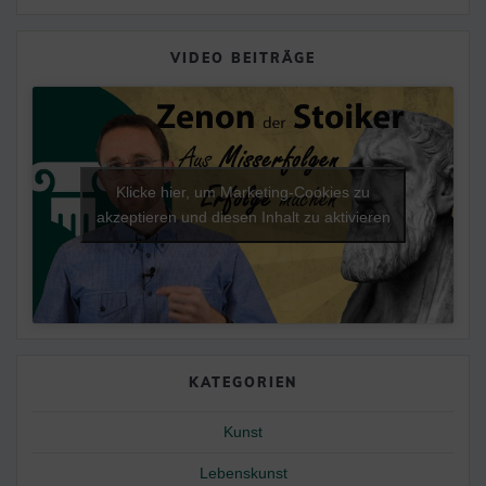
VIDEO BEITRÄGE
Klicke hier, um Marketing-Cookies zu
akzeptieren und diesen Inhalt zu aktivieren
KATEGORIEN
Kunst
Lebenskunst