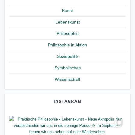
Kunst
Lebenskunst
Philosophie
Philosophie in Aktion
Soziopolitik
Symbolisches
Wissenschaft
INSTAGRAM