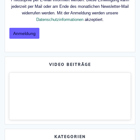
jederzeit per Mail oder am Ende des monatlichen Newsletter-Mail
widerrufen werden. Mit der Anmeldung werden unsere
Datenschutzinformationen
akzeptiert.
VIDEO BEITRÄGE
KATEGORIEN