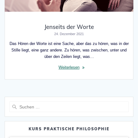
Jenseits der Worte
24. Dezember 2021
Das Hören der Worte ist eine Sache, aber das zu hören, was in der
Stille liegt, eine ganz andere. Zu hören, was zwischen, unter und
über den Zeilen liegt, was…
Weiterlesen
Suche
nach:
KURS PRAKTISCHE PHILOSOPHIE