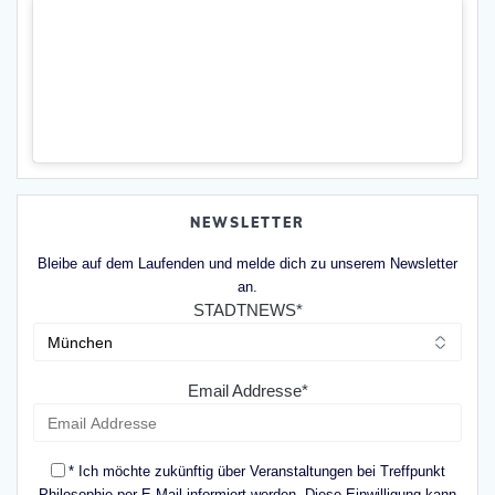
NEWSLETTER
Bleibe auf dem Laufenden und melde dich zu unserem Newsletter
an.
STADTNEWS*
Email Addresse*
* Ich möchte zukünftig über Veranstaltungen bei Treffpunkt
Philosophie per E-Mail informiert werden. Diese Einwilligung kann