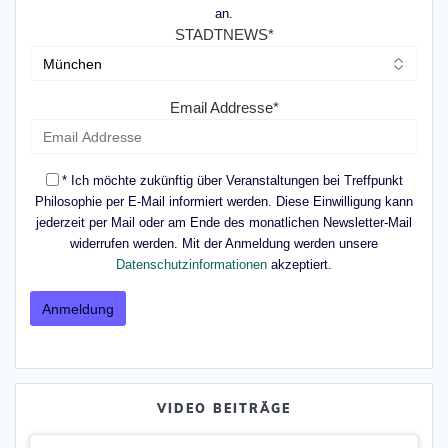
an.
STADTNEWS*
Email Addresse*
* Ich möchte zukünftig über Veranstaltungen bei Treffpunkt
Philosophie per E-Mail informiert werden. Diese Einwilligung kann
jederzeit per Mail oder am Ende des monatlichen Newsletter-Mail
widerrufen werden. Mit der Anmeldung werden unsere
Datenschutzinformationen
akzeptiert.
VIDEO BEITRÄGE