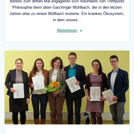
Bereits zum dritten Mal engagieren sich Volunteers von Treffpunkt
Philosophie beim alten Garchinger Mühlbach, der in den letzten
Jahren eher zu einem Müllbach mutierte. Ein krankes Ökosystem,
in dem unsere…
Weiterlesen