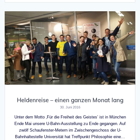
Heldenreise – einen ganzen Monat lang
30. Juni 2016
Unter dem Motto ‚Für die Freiheit des Geistes’ ist in München
Ende Mai unsere U-Bahn-Ausstellung zu Ende gegangen. Auf
zwölf Schaufenster-Metern im Zwischengeschoss der U-
Bahnhaltestelle Universität hat Treffpunkt Philosophie eine…