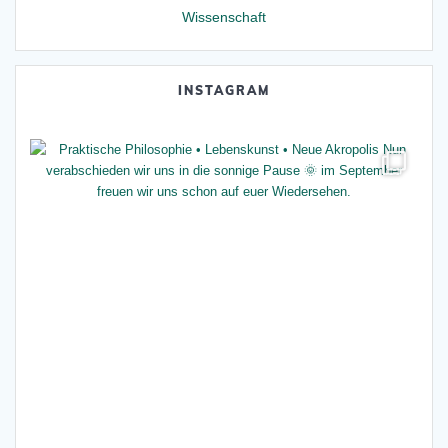
Wissenschaft
INSTAGRAM