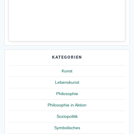
KATEGORIEN
Kunst
Lebenskunst
Philosophie
Philosophie in Aktion
Soziopolitik
Symbolisches