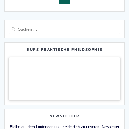
Suche
nach:
KURS PRAKTISCHE PHILOSOPHIE
NEWSLETTER
Bleibe auf dem Laufenden und melde dich zu unserem Newsletter