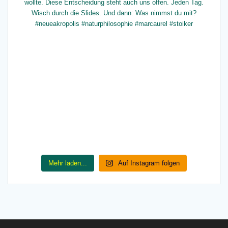
Mehr laden...
Auf Instagram folgen