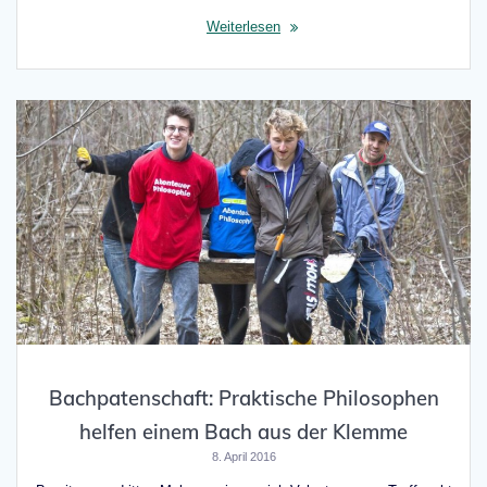
Weiterlesen
Bachpatenschaft: Praktische Philosophen
helfen einem Bach aus der Klemme
8. April 2016