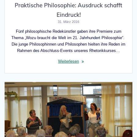
Praktische Philosophie: Ausdruck schafft
Eindruck!
31. März 2016
Fünf philosophische Redekünstler gaben ihre Premiere zum
Thema „Wozu braucht die Welt im 21. Jahrhundert Philosophie“.
Die junge Philosophinnen und Philosophen hielten ihre Reden im
Rahmen des Abschluss-Events unseres Rhetorikkurses…
Weiterlesen