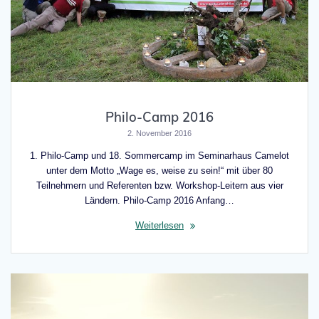
Philo-Camp 2016
2. November 2016
1. Philo-Camp und 18. Sommercamp im Seminarhaus Camelot
unter dem Motto „Wage es, weise zu sein!“ mit über 80
Teilnehmern und Referenten bzw. Workshop-Leitern aus vier
Ländern. Philo-Camp 2016 Anfang…
Weiterlesen