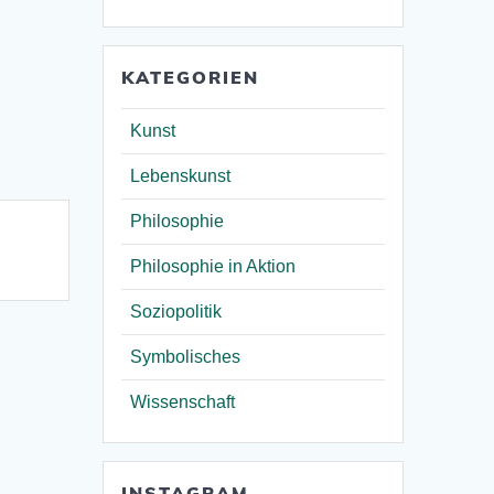
KATEGORIEN
Kunst
Lebenskunst
Philosophie
Philosophie in Aktion
Soziopolitik
Symbolisches
Wissenschaft
INSTAGRAM