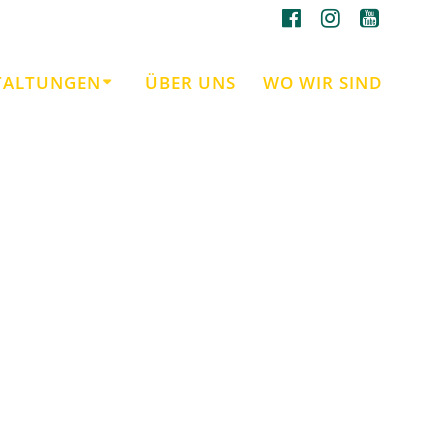
TALTUNGEN
ÜBER UNS
WO WIR SIND