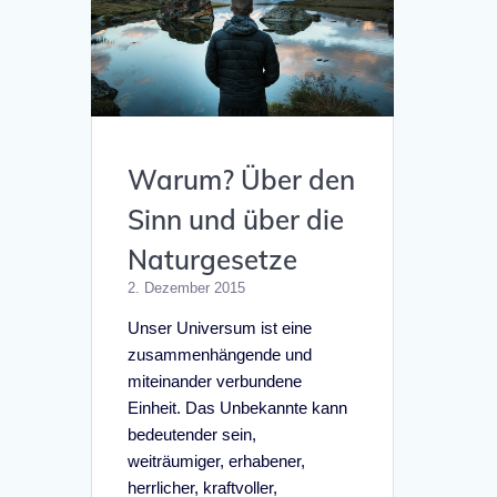
Warum? Über den
Sinn und über die
Naturgesetze
2. Dezember 2015
Unser Universum ist eine
zusammenhängende und
miteinander verbundene
Einheit. Das Unbekannte kann
bedeutender sein,
weiträumiger, erhabener,
herrlicher, kraftvoller,