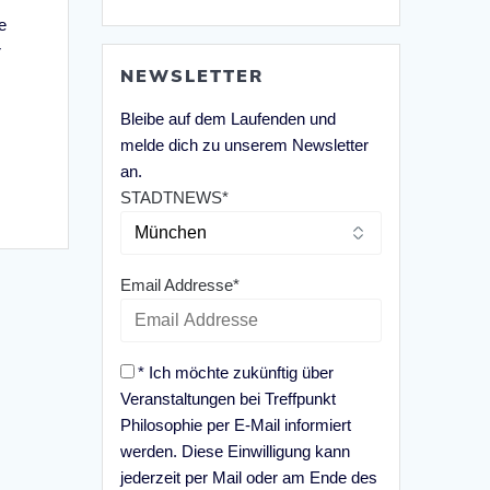
e
r
NEWSLETTER
Bleibe auf dem Laufenden und
melde dich zu unserem Newsletter
an.
STADTNEWS*
Email Addresse*
* Ich möchte zukünftig über
Veranstaltungen bei Treffpunkt
Philosophie per E-Mail informiert
werden. Diese Einwilligung kann
jederzeit per Mail oder am Ende des