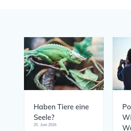
Po
Haben Tiere eine
Wi
Seele?
25. Juni 2016
Wa