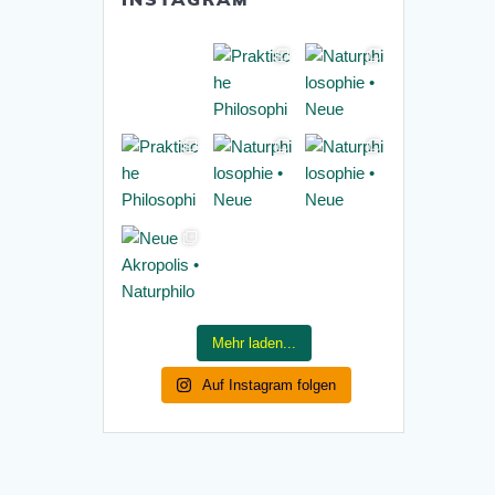
Mehr laden...
Auf Instagram folgen