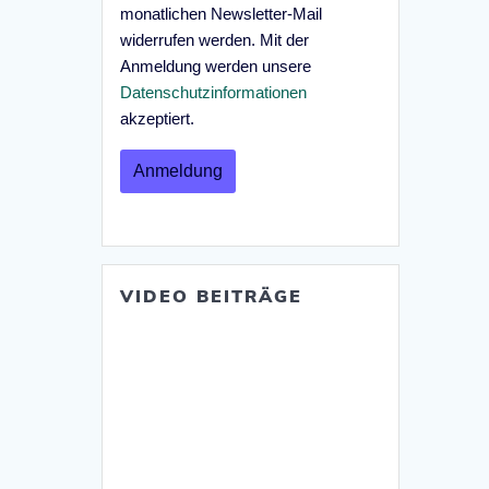
monatlichen Newsletter-Mail
widerrufen werden. Mit der
Anmeldung werden unsere
Datenschutzinformationen
akzeptiert.
VIDEO BEITRÄGE