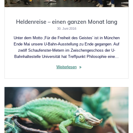
Heldenreise – einen ganzen Monat lang
30. Juni 2016
Unter dem Motto ‚Für die Freiheit des Geistes’ ist in München
Ende Mai unsere U-Bahn-Ausstellung zu Ende gegangen. Auf
zwölf Schaufenster-Metern im Zwischengeschoss der U-
Bahnhaltestelle Universität hat Treffpunkt Philosophie eine…
Weiterlesen