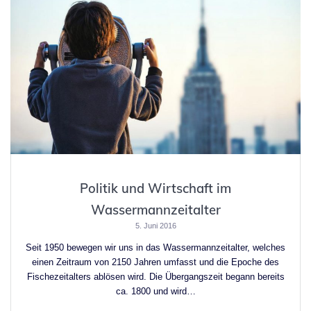
Politik und Wirtschaft im
Wassermannzeitalter
5. Juni 2016
Seit 1950 bewegen wir uns in das Wassermannzeitalter, welches
einen Zeitraum von 2150 Jahren umfasst und die Epoche des
Fischezeitalters ablösen wird. Die Übergangszeit begann bereits
ca. 1800 und wird…