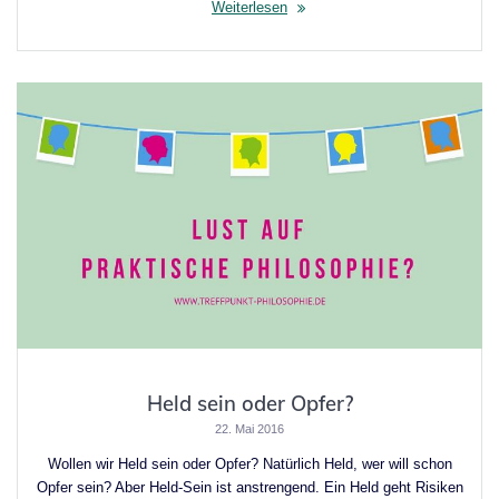
Weiterlesen
Held sein oder Opfer?
22. Mai 2016
Wollen wir Held sein oder Opfer? Natürlich Held, wer will schon
Opfer sein? Aber Held-Sein ist anstrengend. Ein Held geht Risiken