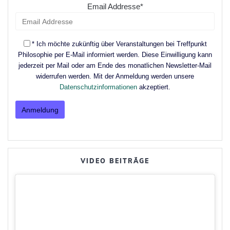
Email Addresse*
* Ich möchte zukünftig über Veranstaltungen bei Treffpunkt
Philosophie per E-Mail informiert werden. Diese Einwilligung kann
jederzeit per Mail oder am Ende des monatlichen Newsletter-Mail
widerrufen werden. Mit der Anmeldung werden unsere
Datenschutzinformationen
akzeptiert.
VIDEO BEITRÄGE