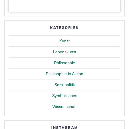
KATEGORIEN
Kunst
Lebenskunst
Philosophie
Philosophie in Aktion
Soziopolitik
Symbolisches
Wissenschaft
INSTAGRAM