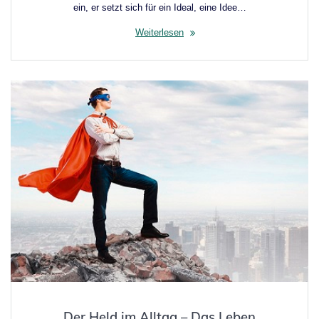
ein, er setzt sich für ein Ideal, eine Idee…
Weiterlesen
Der Held im Alltag – Das Leben