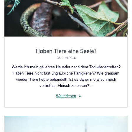
Haben Tiere eine Seele?
25. Juni 2016
Werde ich mein geliebtes Haustier nach dem Tod wiedertreffen?
Haben Tiere nicht fast unglaubliche Fähigkeiten? Wie grausam
werden Tiere heute behandelt! Ist es daher moralisch noch
vertretbar, Fleisch zu essen?…
Weiterlesen