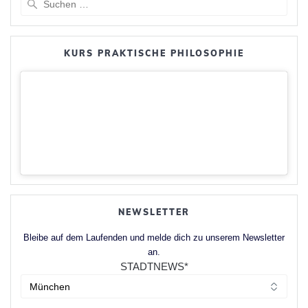
nach:
KURS PRAKTISCHE PHILOSOPHIE
NEWSLETTER
Bleibe auf dem Laufenden und melde dich zu unserem Newsletter
an.
STADTNEWS*