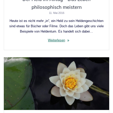
philosophisch meistern
11. Mai 2016
Heute ist es nicht mehr „in“, ein Held zu sein Heldengeschichten
sind etwas für Bücher oder Filme. Doch das Leben gibt uns viele
Beispiele von Heldentum. Es handelt sich dabei…
Weiterlesen