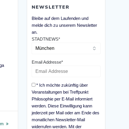
NEWSLETTER
Bleibe auf dem Laufenden und
melde dich zu unserem Newsletter
an.
STADTNEWS*
Email Addresse*
aga
* Ich möchte zukünftig über
Veranstaltungen bei Treffpunkt
Philosophie per E-Mail informiert
werden. Diese Einwilligung kann
jederzeit per Mail oder am Ende des
monatlichen Newsletter-Mail
im
widerrufen werden. Mit der