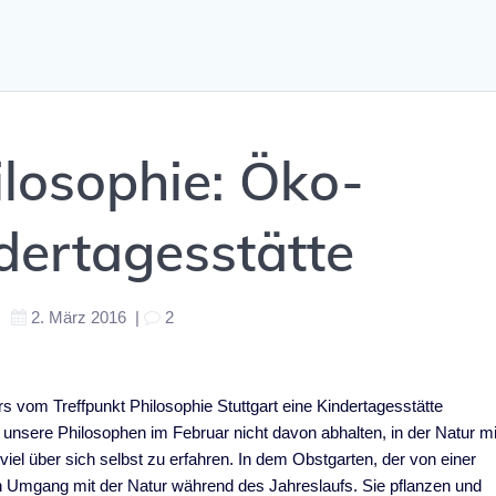
ilosophie: Öko-
ndertagesstätte
2. März 2016
|
2
s vom Treffpunkt Philosophie Stuttgart eine Kindertagesstätte
h unsere Philosophen im Februar nicht davon abhalten, in der Natur mi
iel über sich selbst zu erfahren. In dem Obstgarten, der von einer
en Umgang mit der Natur während des Jahreslaufs. Sie pflanzen und