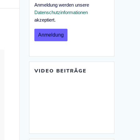
Anmeldung werden unsere
Datenschutzinformationen
akzeptiert.
VIDEO BEITRÄGE