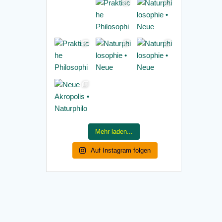
Mehr laden...
Auf Instagram folgen