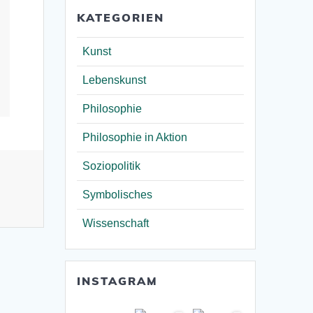
KATEGORIEN
Kunst
Lebenskunst
Philosophie
Philosophie in Aktion
Soziopolitik
Symbolisches
Wissenschaft
INSTAGRAM