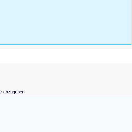
r abzugeben.