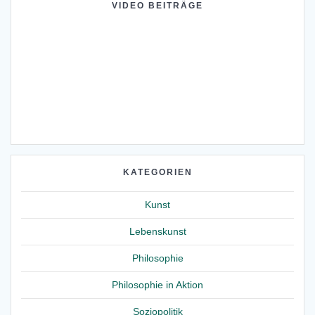
VIDEO BEITRÄGE
KATEGORIEN
Kunst
Lebenskunst
Philosophie
Philosophie in Aktion
Soziopolitik