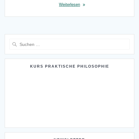
Weiterlesen
Suche
nach:
KURS PRAKTISCHE PHILOSOPHIE