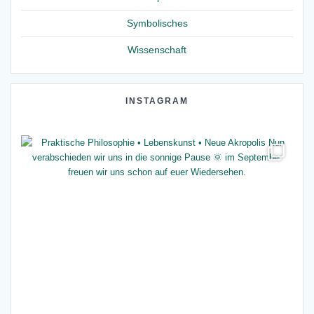
Symbolisches
Wissenschaft
INSTAGRAM