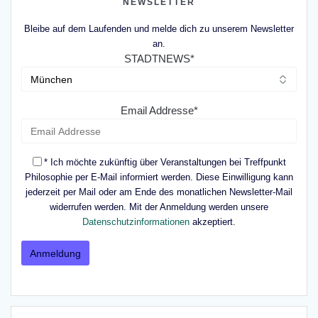
NEWSLETTER
Bleibe auf dem Laufenden und melde dich zu unserem Newsletter
an.
STADTNEWS*
Email Addresse*
* Ich möchte zukünftig über Veranstaltungen bei Treffpunkt
Philosophie per E-Mail informiert werden. Diese Einwilligung kann
jederzeit per Mail oder am Ende des monatlichen Newsletter-Mail
widerrufen werden. Mit der Anmeldung werden unsere
Datenschutzinformationen
akzeptiert.