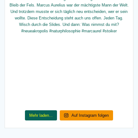
Mehr laden...
Auf Instagram folgen