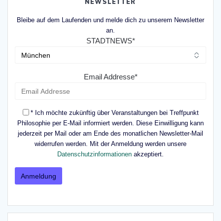
NEWSLETTER
Bleibe auf dem Laufenden und melde dich zu unserem Newsletter
an.
STADTNEWS*
Email Addresse*
* Ich möchte zukünftig über Veranstaltungen bei Treffpunkt
Philosophie per E-Mail informiert werden. Diese Einwilligung kann
jederzeit per Mail oder am Ende des monatlichen Newsletter-Mail
widerrufen werden. Mit der Anmeldung werden unsere
Datenschutzinformationen
akzeptiert.