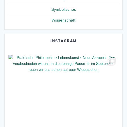
Symbolisches
Wissenschaft
INSTAGRAM