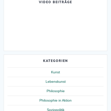
VIDEO BEITRÄGE
KATEGORIEN
Kunst
Lebenskunst
Philosophie
Philosophie in Aktion
Soziopolitik