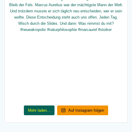
Mehr laden...
Auf Instagram folgen