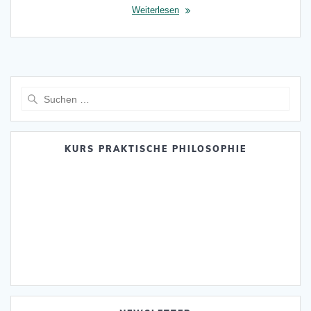
Weiterlesen
Suche
nach:
KURS PRAKTISCHE PHILOSOPHIE