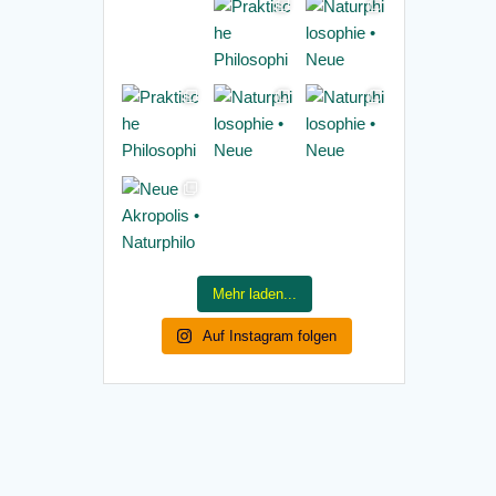
Mehr laden...
Auf Instagram folgen