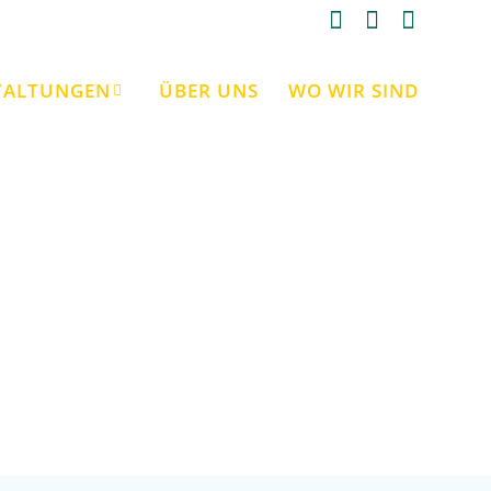
TALTUNGEN
ÜBER UNS
WO WIR SIND