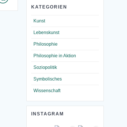
KATEGORIEN
Kunst
Lebenskunst
Philosophie
Philosophie in Aktion
Soziopolitik
Symbolisches
Wissenschaft
INSTAGRAM