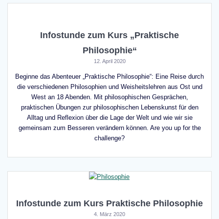
Infostunde zum Kurs „Praktische
Philosophie“
12. April 2020
Beginne das Abenteuer „Praktische Philosophie“: Eine Reise durch
die verschiedenen Philosophien und Weisheitslehren aus Ost und
West an 18 Abenden. Mit philosophischen Gesprächen,
praktischen Übungen zur philosophischen Lebenskunst für den
Alltag und Reflexion über die Lage der Welt und wie wir sie
gemeinsam zum Besseren verändern können. Are you up for the
challenge?
Infostunde zum Kurs Praktische Philosophie
4. März 2020