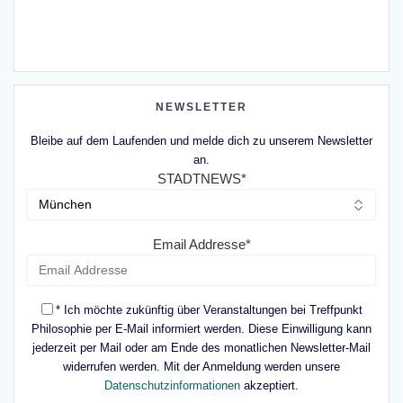
NEWSLETTER
Bleibe auf dem Laufenden und melde dich zu unserem Newsletter
an.
STADTNEWS*
Email Addresse*
* Ich möchte zukünftig über Veranstaltungen bei Treffpunkt
Philosophie per E-Mail informiert werden. Diese Einwilligung kann
jederzeit per Mail oder am Ende des monatlichen Newsletter-Mail
widerrufen werden. Mit der Anmeldung werden unsere
Datenschutzinformationen
akzeptiert.