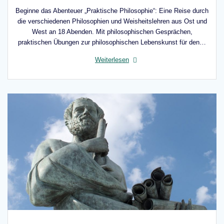
Beginne das Abenteuer „Praktische Philosophie“: Eine Reise durch
die verschiedenen Philosophien und Weisheitslehren aus Ost und
West an 18 Abenden. Mit philosophischen Gesprächen,
praktischen Übungen zur philosophischen Lebenskunst für den…
Weiterlesen