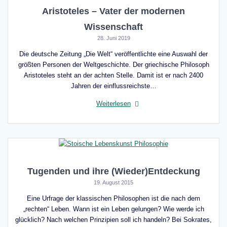
Aristoteles – Vater der modernen
Wissenschaft
28. Juni 2019
Die deutsche Zeitung „Die Welt“ veröffentlichte eine Auswahl der
größten Personen der Weltgeschichte. Der griechische Philosoph
Aristoteles steht an der achten Stelle. Damit ist er nach 2400
Jahren der einflussreichste…
Weiterlesen
Tugenden und ihre (Wieder)Entdeckung
19. August 2015
Eine Urfrage der klassischen Philosophen ist die nach dem
„rechten“ Leben. Wann ist ein Leben gelungen? Wie werde ich
glücklich? Nach welchen Prinzipien soll ich handeln? Bei Sokrates,