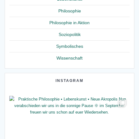
Philosophie
Philosophie in Aktion
Soziopolitik
Symbolisches
Wissenschaft
INSTAGRAM