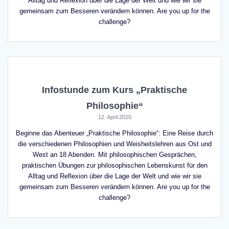
Alltag und Reflexion über die Lage der Welt und wie wir sie
gemeinsam zum Besseren verändern können. Are you up for the
challenge?
Infostunde zum Kurs „Praktische
Philosophie“
12. April 2020
Beginne das Abenteuer „Praktische Philosophie“: Eine Reise durch
die verschiedenen Philosophien und Weisheitslehren aus Ost und
West an 18 Abenden. Mit philosophischen Gesprächen,
praktischen Übungen zur philosophischen Lebenskunst für den
Alltag und Reflexion über die Lage der Welt und wie wir sie
gemeinsam zum Besseren verändern können. Are you up for the
challenge?