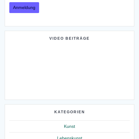
VIDEO BEITRÄGE
KATEGORIEN
Kunst
Lebenskunst