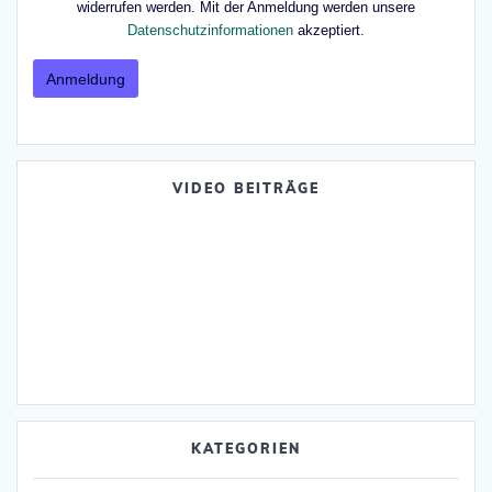
widerrufen werden. Mit der Anmeldung werden unsere
Datenschutzinformationen
akzeptiert.
VIDEO BEITRÄGE
KATEGORIEN