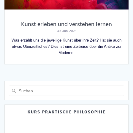
Kunst erleben und verstehen lernen
30. Juni 2026
Was erzählt uns die jeweilige Kunst über ihre Zeit? Hat sie auch
etwas Überzeitliches? Dies ist eine Zeitreise über die Antike zur
Moderne.
Suche
nach:
KURS PRAKTISCHE PHILOSOPHIE