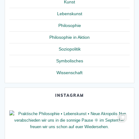
Kunst
Lebenskunst
Philosophie
Philosophie in Aktion
Soziopolitik
Symbolisches
Wissenschaft
INSTAGRAM