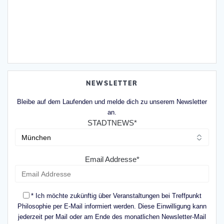
NEWSLETTER
Bleibe auf dem Laufenden und melde dich zu unserem Newsletter
an.
STADTNEWS*
Email Addresse*
* Ich möchte zukünftig über Veranstaltungen bei Treffpunkt
Philosophie per E-Mail informiert werden. Diese Einwilligung kann
jederzeit per Mail oder am Ende des monatlichen Newsletter-Mail