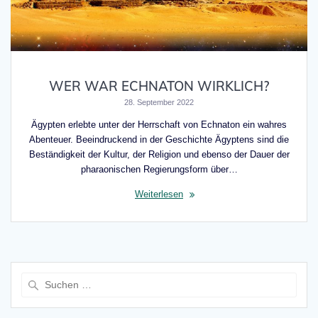
WER WAR ECHNATON WIRKLICH?
28. September 2022
Ägypten erlebte unter der Herrschaft von Echnaton ein wahres
Abenteuer. Beeindruckend in der Geschichte Ägyptens sind die
Beständigkeit der Kultur, der Religion und ebenso der Dauer der
pharaonischen Regierungsform über…
Weiterlesen
Suche
nach: