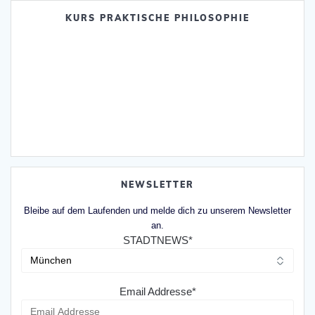
KURS PRAKTISCHE PHILOSOPHIE
NEWSLETTER
Bleibe auf dem Laufenden und melde dich zu unserem Newsletter
an.
STADTNEWS*
Email Addresse*