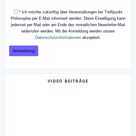
* Ich möchte zukünftig über Veranstaltungen bei Treffpunkt
Philosophie per E-Mail informiert werden. Diese Einwilligung kann
jederzeit per Mail oder am Ende des monatlichen Newsletter-Mail
widerrufen werden. Mit der Anmeldung werden unsere
Datenschutzinformationen
akzeptiert.
VIDEO BEITRÄGE