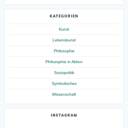
KATEGORIEN
Kunst
Lebenskunst
Philosophie
Philosophie in Aktion
Soziopolitik
Symbolisches
Wissenschaft
INSTAGRAM