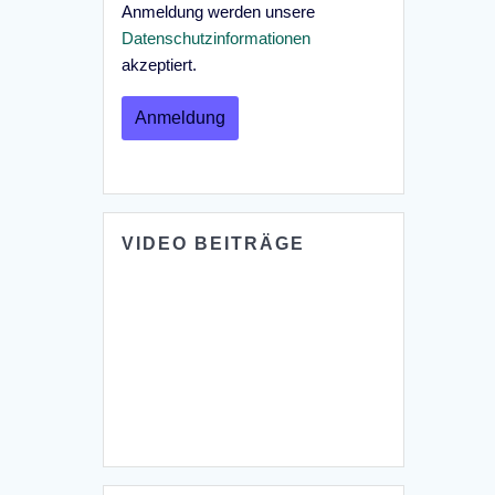
Anmeldung werden unsere
Datenschutzinformationen
akzeptiert.
VIDEO BEITRÄGE