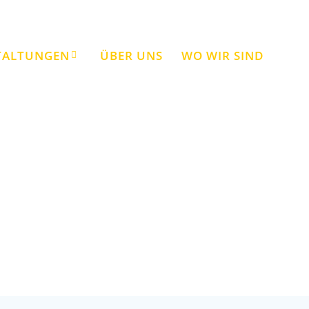
TALTUNGEN
ÜBER UNS
WO WIR SIND