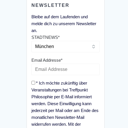
NEWSLETTER
Bleibe auf dem Laufenden und
melde dich zu unserem Newsletter
an.
STADTNEWS*
Email Addresse*
* Ich möchte zukünftig über
Veranstaltungen bei Treffpunkt
Philosophie per E-Mail informiert
werden. Diese Einwilligung kann
jederzeit per Mail oder am Ende des
monatlichen Newsletter-Mail
widerrufen werden. Mit der