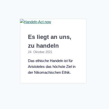
Es liegt an uns,
zu handeln
24. Oktober 2021
Das ethische Handeln ist für
Aristoteles das höchste Ziel in
der Nikomachischen Ethik.