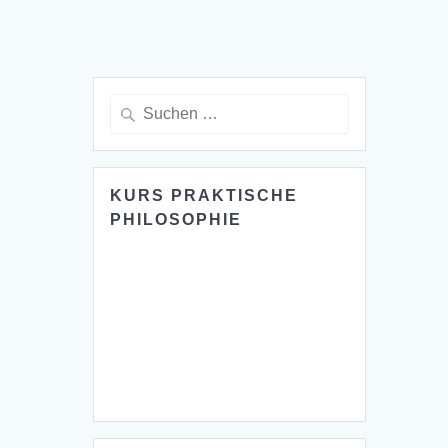
Suche
nach:
KURS PRAKTISCHE
PHILOSOPHIE