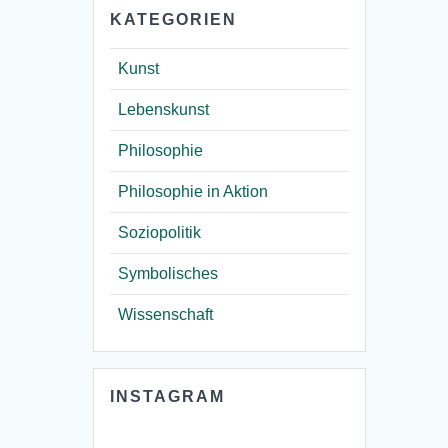
KATEGORIEN
Kunst
Lebenskunst
Philosophie
Philosophie in Aktion
Soziopolitik
Symbolisches
Wissenschaft
INSTAGRAM