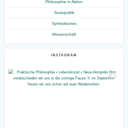
Philosophie in Aktion
Soziopolitik
Symbolisches
Wissenschaft
INSTAGRAM