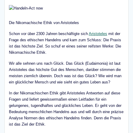
Die Nikomachische Ethik von Aristoteles
Schon vor über 2300 Jahren beschäftigte sich
Aristoteles
mit der
Frage des ethischen Handelns und kam zum Schluss: Die Praxis
ist das höchste Ziel. So schuf er eines seiner reifsten Werke: Die
Nikomachische Ethik.
Wir alle sehnen uns nach Glück. Das Glück (Eudaimonia) ist laut
Aristoteles das höchste Gut des Menschen, darüber stimmen die
meisten ziemlich überein. Doch was ist das Glück? Wie wird man
ein glücklicher Mensch und wie sieht ein gutes Leben aus?
In der Nikomachischen Ethik gibt Aristoteles Antworten auf diese
Fragen und liefert gewissermaßen einen Leitfaden für ein
gelungenes, tugendhaftes und glückliches Leben. Er geht von der
Bedeutung menschlichen Handelns aus und will durch eine präzise
Analyse Normen des ethischen Handelns finden. Denn die Praxis
ist das Ziel der Ethik.