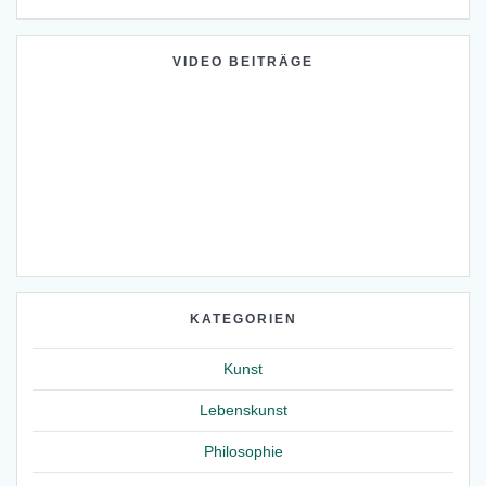
VIDEO BEITRÄGE
KATEGORIEN
Kunst
Lebenskunst
Philosophie