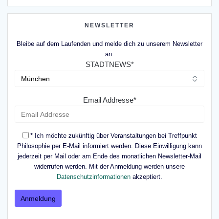
NEWSLETTER
Bleibe auf dem Laufenden und melde dich zu unserem Newsletter
an.
STADTNEWS*
Email Addresse*
* Ich möchte zukünftig über Veranstaltungen bei Treffpunkt
Philosophie per E-Mail informiert werden. Diese Einwilligung kann
jederzeit per Mail oder am Ende des monatlichen Newsletter-Mail
widerrufen werden. Mit der Anmeldung werden unsere
Datenschutzinformationen
akzeptiert.