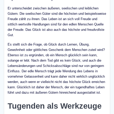
Er unterscheidet zwischen äußeren, seelischen und leiblichen
Gütern. Die seelischen Güter sind die höchsten und beispielsweise
Freude zählt zu ihnen. Das Leben ist an sich voll Freude und
sittlich wertvolle Handlungen sind für den edlen Menschen Quelle
der Freude. Das Glück ist also auch das höchste und freudvollste
Gut.
Es stellt sich die Frage, ob Glück durch Lernen, Übung,
Gewohnheit oder göttliches Geschenk dem Menschen zuteil wird?
Ebenso ist zu ergründen, ob ein Mensch glücklich sein kann,
solange er lebt. Nach dem Tod gibt es kein Glück; und auch die
Lebensänderungen und Schicksalsschläge sind nur von geringem
Einfluss. Der edle Mensch trägt jede Wendung des Lebens in
vornehmer Gelassenheit und kann daher nicht wirklich unglücklich
werden, auch wenn er vielleicht nicht das höchste Glück erreichen
kann. Glücklich ist daher der Mensch, der ein tugendhaftes Leben
führt und dazu mit äußeren Gütern hinreichend ausgestattet ist.
Tugenden als Werkzeuge