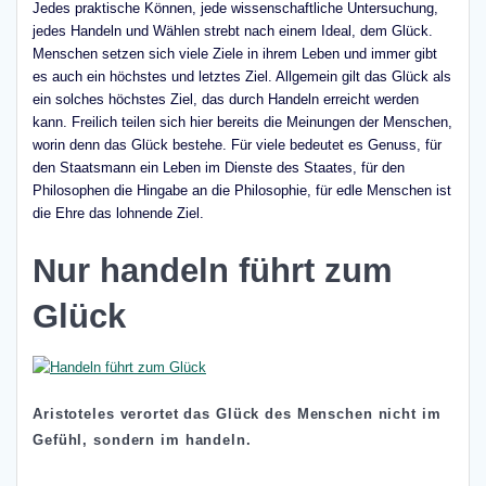
Jedes praktische Können, jede wissenschaftliche Untersuchung,
jedes Handeln und Wählen strebt nach einem Ideal, dem Glück.
Menschen setzen sich viele Ziele in ihrem Leben und immer gibt
es auch ein höchstes und letztes Ziel. Allgemein gilt das Glück als
ein solches höchstes Ziel, das durch Handeln erreicht werden
kann. Freilich teilen sich hier bereits die Meinungen der Menschen,
worin denn das Glück bestehe. Für viele bedeutet es Genuss, für
den Staatsmann ein Leben im Dienste des Staates, für den
Philosophen die Hingabe an die Philosophie, für edle Menschen ist
die Ehre das lohnende Ziel.
Nur handeln führt zum
Glück
Aristoteles verortet das Glück des Menschen nicht im
Gefühl, sondern im handeln.