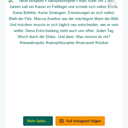
Mehr laden...
Auf Instagram folgen