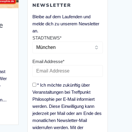
NEWSLETTER
Bleibe auf dem Laufenden und
e
melde dich zu unserem Newsletter
an.
STADTNEWS*
Email Addresse*
ast
 Wer
* Ich möchte zukünftig über
–
Veranstaltungen bei Treffpunkt
Philosophie per E-Mail informiert
ein…
werden. Diese Einwilligung kann
jederzeit per Mail oder am Ende des
monatlichen Newsletter-Mail
widerrufen werden. Mit der