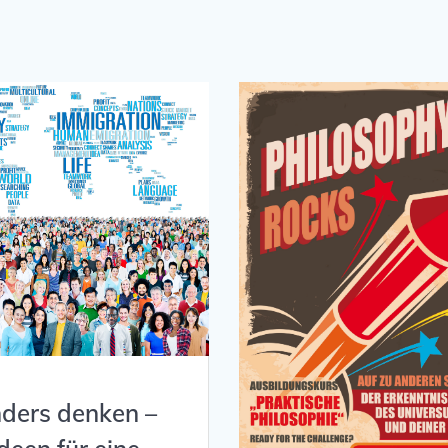
ders denken –