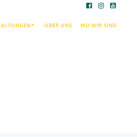
TALTUNGEN
ÜBER UNS
WO WIR SIND