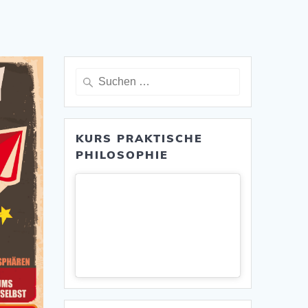
Suche
nach:
KURS PRAKTISCHE
PHILOSOPHIE