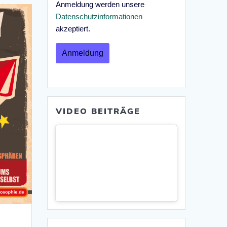
Anmeldung werden unsere
Datenschutzinformationen
akzeptiert.
VIDEO BEITRÄGE