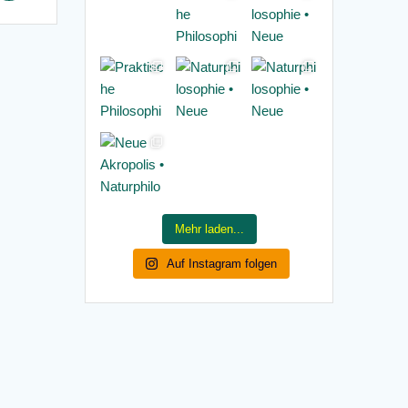
Mehr laden...
Auf Instagram folgen