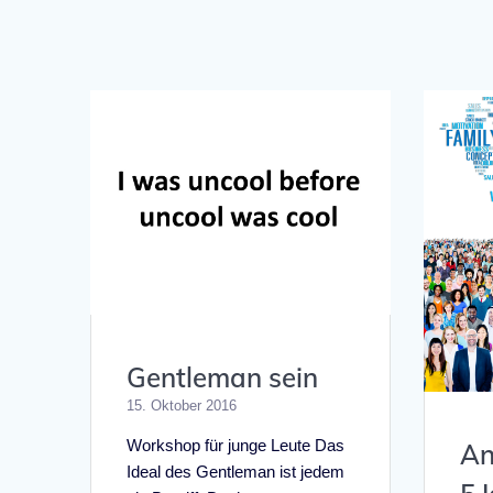
Gentleman sein
15. Oktober 2016
Workshop für junge Leute Das
An
Ideal des Gentleman ist jedem