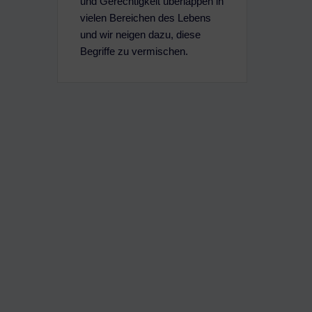
und Gerechtigkeit überlappen in
vielen Bereichen des Lebens
und wir neigen dazu, diese
Begriffe zu vermischen.