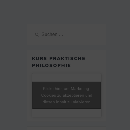
Suche
nach:
KURS PRAKTISCHE
PHILOSOPHIE
Klicke hier, um Marketing-
Cookies zu akzeptieren und
diesen Inhalt zu aktivieren