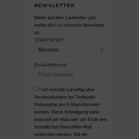
NEWSLETTER
Bleibe auf dem Laufenden und
melde dich zu unserem Newsletter
an.
STADTNEWS*
Email Addresse*
* Ich möchte zukünftig über
Veranstaltungen bei Treffpunkt
Philosophie per E-Mail informiert
werden. Diese Einwilligung kann
jederzeit per Mail oder am Ende des
monatlichen Newsletter-Mail
widerrufen werden. Mit der