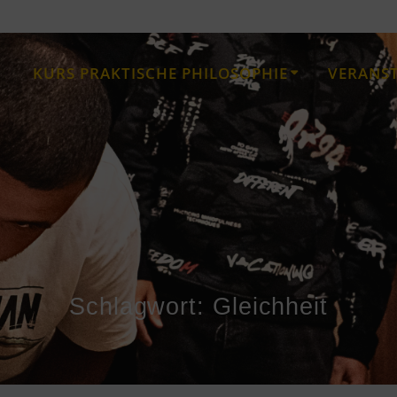
KURS PRAKTISCHE PHILOSOPHIE
VERANS
Schlagwort:
Gleichheit