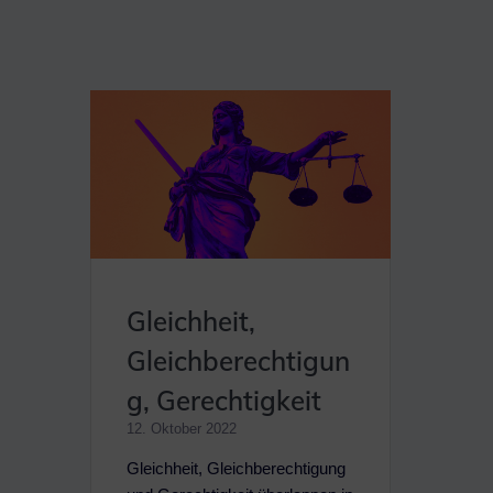
Gleichheit,
Gleichberechtigun
g, Gerechtigkeit
12. Oktober 2022
Gleichheit, Gleichberechtigung