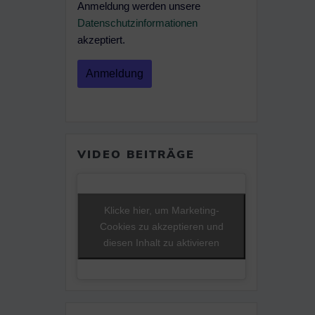
Anmeldung werden unsere
Datenschutzinformationen
akzeptiert.
VIDEO BEITRÄGE
Klicke hier, um Marketing-
Cookies zu akzeptieren und
diesen Inhalt zu aktivieren