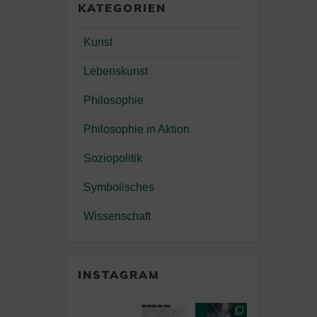
KATEGORIEN
Kunst
Lebenskunst
Philosophie
Philosophie in Aktion
Soziopolitik
Symbolisches
Wissenschaft
INSTAGRAM