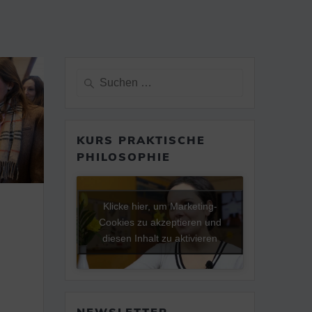
Suche
nach:
KURS PRAKTISCHE
PHILOSOPHIE
Klicke hier, um Marketing-
Cookies zu akzeptieren und
diesen Inhalt zu aktivieren