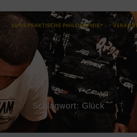
KURS PRAKTISCHE PHILOSOPHIE
VERANS
Schlagwort:
Glück