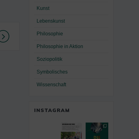
Kunst
Lebenskunst
Philosophie
Philosophie in Aktion
Soziopolitik
Symbolisches
Wissenschaft
INSTAGRAM