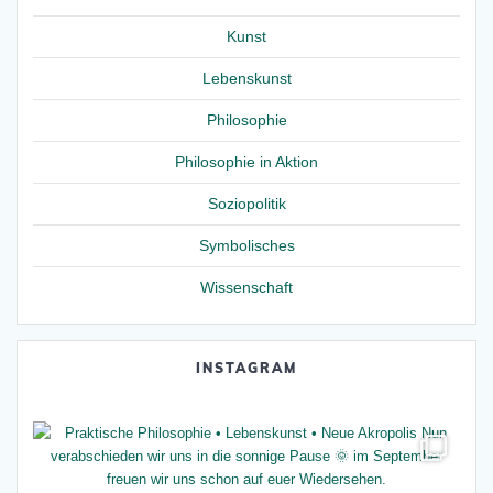
Kunst
Lebenskunst
Philosophie
Philosophie in Aktion
Soziopolitik
Symbolisches
Wissenschaft
INSTAGRAM