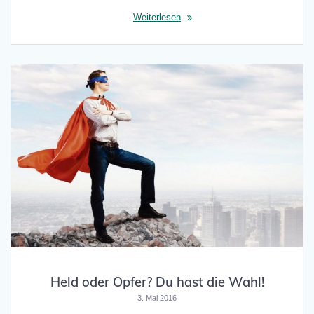
Weiterlesen
Held oder Opfer? Du hast die Wahl!
3. Mai 2016