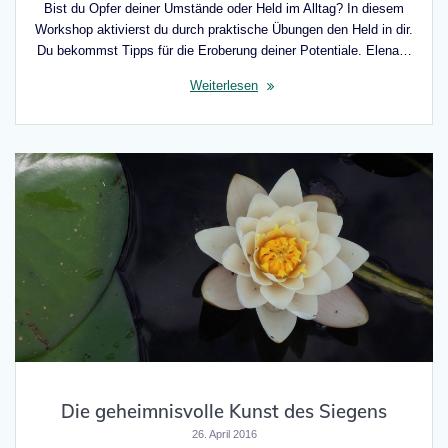
Bist du Opfer deiner Umstände oder Held im Alltag? In diesem
Workshop aktivierst du durch praktische Übungen den Held in dir.
Du bekommst Tipps für die Eroberung deiner Potentiale. Elena…
Weiterlesen
Die geheimnisvolle Kunst des Siegens
26. April 2016