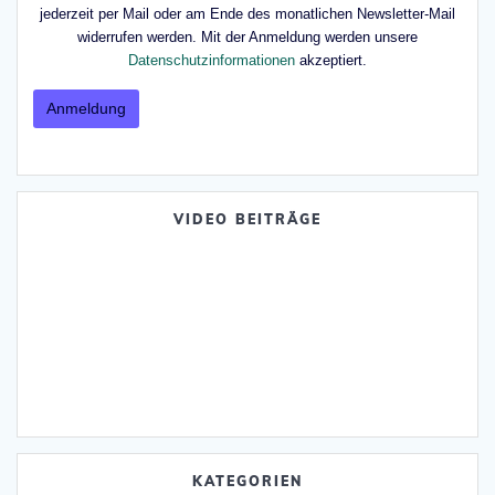
jederzeit per Mail oder am Ende des monatlichen Newsletter-Mail
widerrufen werden. Mit der Anmeldung werden unsere
Datenschutzinformationen
akzeptiert.
VIDEO BEITRÄGE
KATEGORIEN