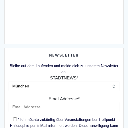
NEWSLETTER
Bleibe auf dem Laufenden und melde dich zu unserem Newsletter
an.
STADTNEWS*
Email Addresse*
* Ich möchte zukünftig über Veranstaltungen bei Treffpunkt
Philosophie per E-Mail informiert werden. Diese Einwilligung kann