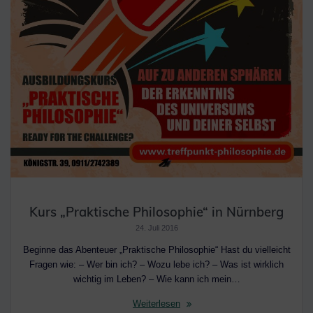
Kurs „Praktische Philosophie“ in Nürnberg
24. Juli 2016
Beginne das Abenteuer „Praktische Philosophie“ Hast du vielleicht
Fragen wie: – Wer bin ich? – Wozu lebe ich? – Was ist wirklich
wichtig im Leben? – Wie kann ich mein…
Weiterlesen