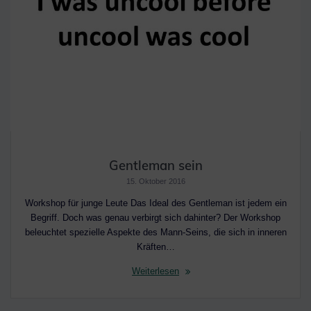
Gentleman sein
15. Oktober 2016
Workshop für junge Leute Das Ideal des Gentleman ist jedem ein
Begriff. Doch was genau verbirgt sich dahinter? Der Workshop
beleuchtet spezielle Aspekte des Mann-Seins, die sich in inneren
Kräften…
Weiterlesen