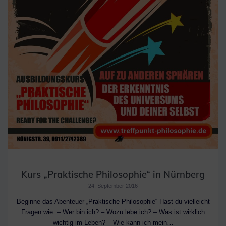
Kurs „Praktische Philosophie“ in Nürnberg
24. September 2016
Beginne das Abenteuer „Praktische Philosophie“ Hast du vielleicht
Fragen wie: – Wer bin ich? – Wozu lebe ich? – Was ist wirklich
wichtig im Leben? – Wie kann ich mein…