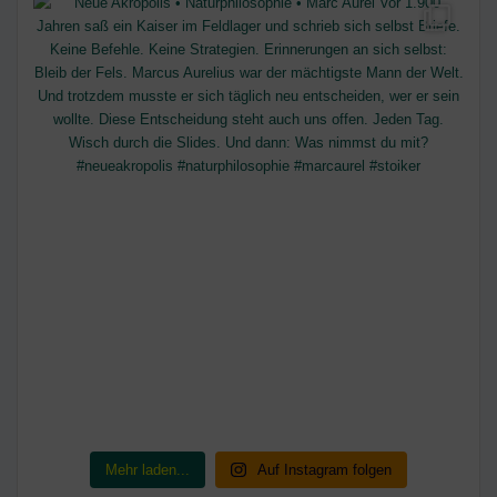
Mehr laden...
Auf Instagram folgen