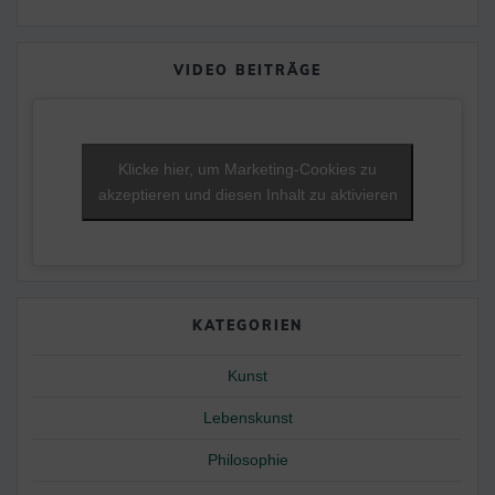
VIDEO BEITRÄGE
Klicke hier, um Marketing-Cookies zu
akzeptieren und diesen Inhalt zu aktivieren
KATEGORIEN
Kunst
Lebenskunst
Philosophie