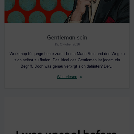
Gentleman sein
15. Oktober 2016
Workshop für junge Leute zum Thema Mann-Sein und den Weg zu
sich selbst zu finden. Das Ideal des Gentleman ist jedem ein
Begriff. Doch was genau verbirgt sich dahinter? Der…
Weiterlesen