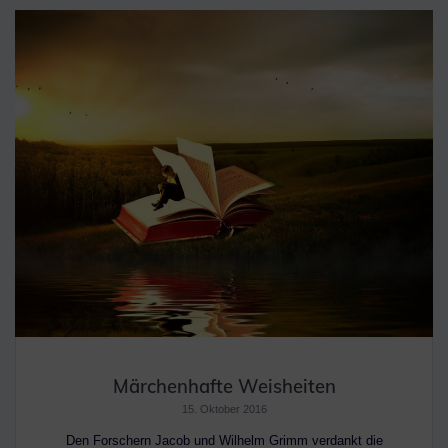
Märchenhafte Weisheiten
15. Oktober 2016
Den Forschern Jacob und Wilhelm Grimm verdankt die