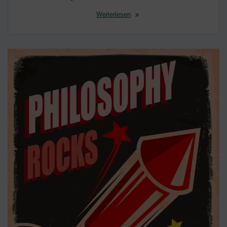
Weiterlesen