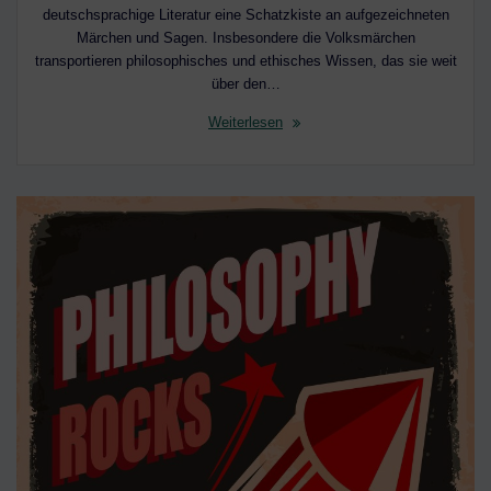
deutschsprachige Literatur eine Schatzkiste an aufgezeichneten
Märchen und Sagen. Insbesondere die Volksmärchen
transportieren philosophisches und ethisches Wissen, das sie weit
über den…
Weiterlesen