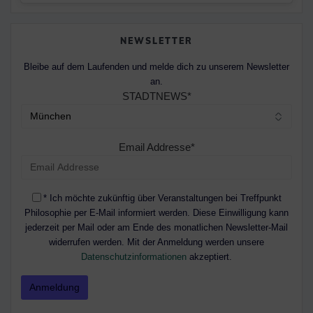
NEWSLETTER
Bleibe auf dem Laufenden und melde dich zu unserem Newsletter
an.
STADTNEWS*
Email Addresse*
* Ich möchte zukünftig über Veranstaltungen bei Treffpunkt
Philosophie per E-Mail informiert werden. Diese Einwilligung kann
jederzeit per Mail oder am Ende des monatlichen Newsletter-Mail
widerrufen werden. Mit der Anmeldung werden unsere
Datenschutzinformationen
akzeptiert.