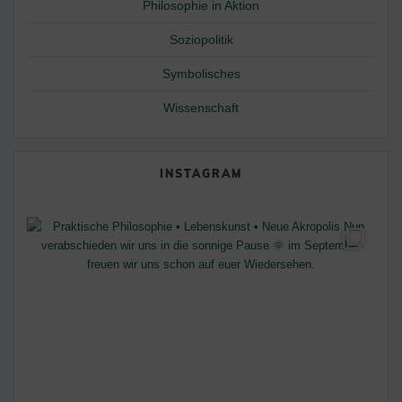
Philosophie in Aktion
Soziopolitik
Symbolisches
Wissenschaft
INSTAGRAM