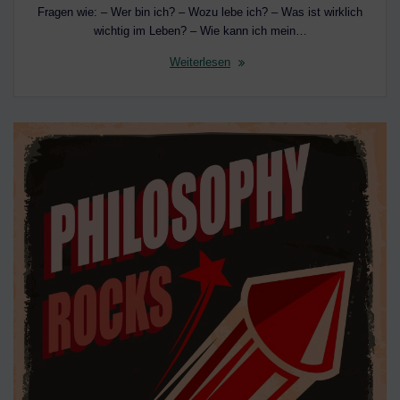
Fragen wie: – Wer bin ich? – Wozu lebe ich? – Was ist wirklich
wichtig im Leben? – Wie kann ich mein…
Weiterlesen