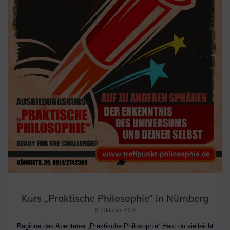
Kurs „Praktische Philosophie“ in Nürnberg
6. Oktober 2016
Beginne das Abenteuer „Praktische Philosophie“ Hast du vielleicht