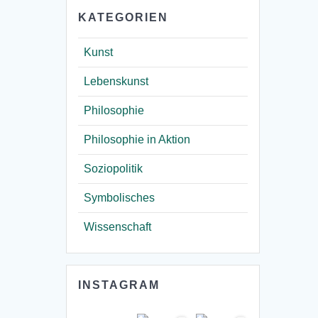
KATEGORIEN
Kunst
Lebenskunst
Philosophie
Philosophie in Aktion
Soziopolitik
Symbolisches
Wissenschaft
INSTAGRAM