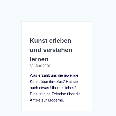
Kunst erleben
und verstehen
lernen
30. Juni 2026
Was erzählt uns die jeweilige
Kunst über ihre Zeit? Hat sie
auch etwas Überzeitliches?
Dies ist eine Zeitreise über die
Antike zur Moderne.