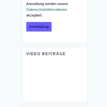
Anmeldung werden unsere
Datenschutzinformationen
akzeptiert.
VIDEO BEITRÄGE