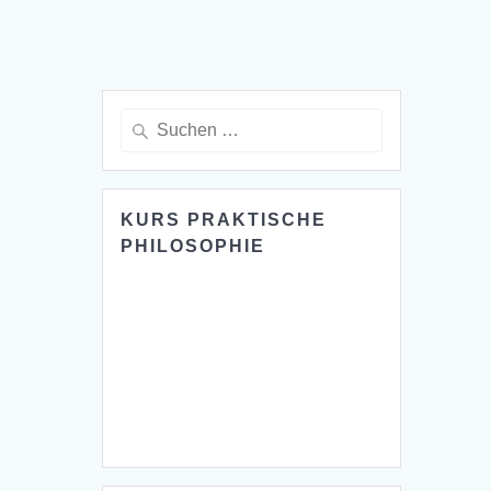
Suche
nach:
KURS PRAKTISCHE
PHILOSOPHIE