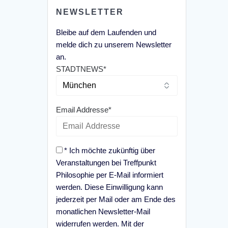
NEWSLETTER
Bleibe auf dem Laufenden und
melde dich zu unserem Newsletter
an.
STADTNEWS*
Email Addresse*
* Ich möchte zukünftig über
Veranstaltungen bei Treffpunkt
Philosophie per E-Mail informiert
werden. Diese Einwilligung kann
jederzeit per Mail oder am Ende des
monatlichen Newsletter-Mail
widerrufen werden. Mit der