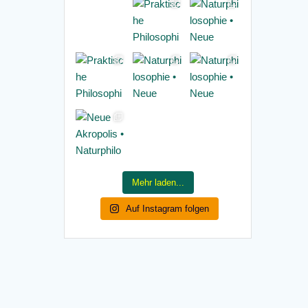
Mehr laden...
Auf Instagram folgen