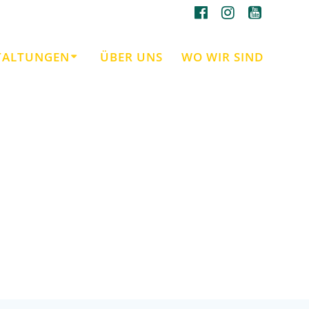
TALTUNGEN
ÜBER UNS
WO WIR SIND