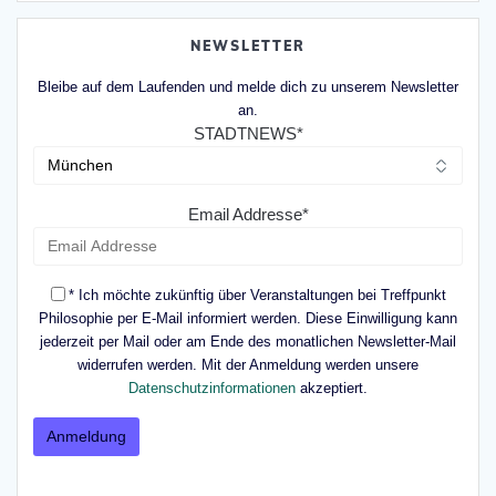
NEWSLETTER
Bleibe auf dem Laufenden und melde dich zu unserem Newsletter
an.
STADTNEWS*
Email Addresse*
* Ich möchte zukünftig über Veranstaltungen bei Treffpunkt
Philosophie per E-Mail informiert werden. Diese Einwilligung kann
jederzeit per Mail oder am Ende des monatlichen Newsletter-Mail
widerrufen werden. Mit der Anmeldung werden unsere
Datenschutzinformationen
akzeptiert.