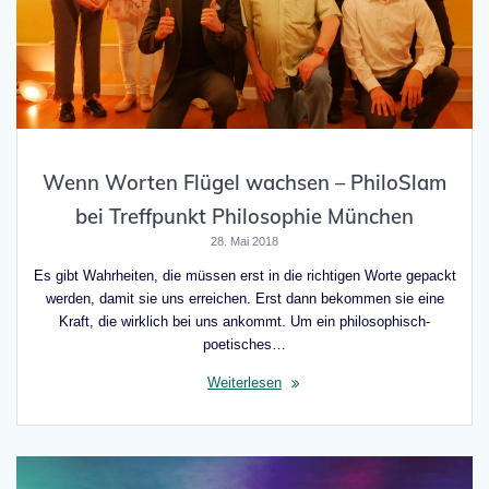
Wenn Worten Flügel wachsen – PhiloSlam
bei Treffpunkt Philosophie München
28. Mai 2018
Es gibt Wahrheiten, die müssen erst in die richtigen Worte gepackt
werden, damit sie uns erreichen. Erst dann bekommen sie eine
Kraft, die wirklich bei uns ankommt. Um ein philosophisch-
poetisches…
Weiterlesen