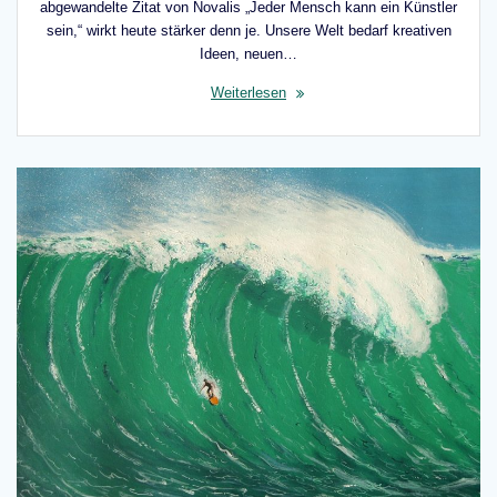
abgewandelte Zitat von Novalis „Jeder Mensch kann ein Künstler
sein,“ wirkt heute stärker denn je. Unsere Welt bedarf kreativen
Ideen, neuen…
Weiterlesen