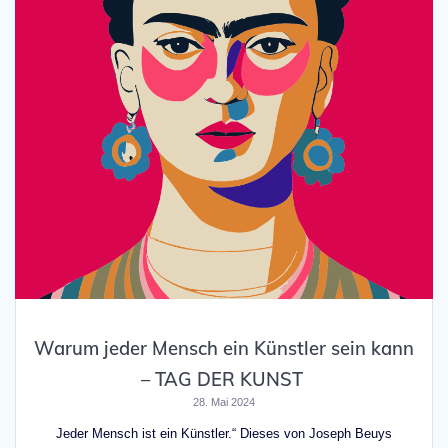
Warum jeder Mensch ein Künstler sein kann
– TAG DER KUNST
28. Mai 2024
Jeder Mensch ist ein Künstler.“ Dieses von Joseph Beuys