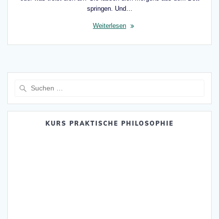
springen. Und…
Weiterlesen
Suche
nach:
KURS PRAKTISCHE PHILOSOPHIE