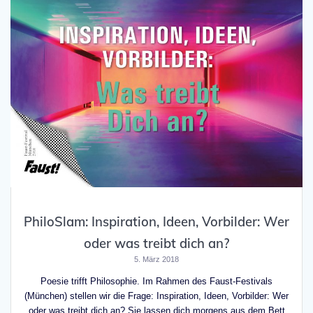
PhiloSlam: Inspiration, Ideen, Vorbilder: Wer
oder was treibt dich an?
5. März 2018
Poesie trifft Philosophie. Im Rahmen des Faust-Festivals
(München) stellen wir die Frage: Inspiration, Ideen, Vorbilder: Wer
oder was treibt dich an? Sie lassen dich morgens aus dem Bett