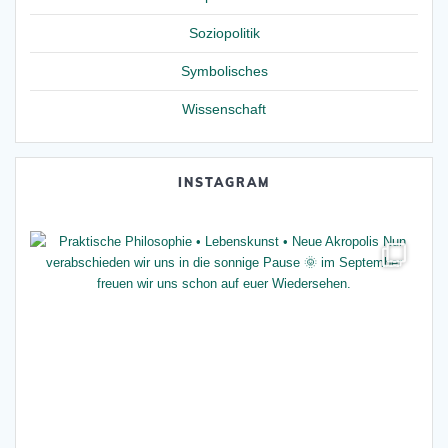
Soziopolitik
Symbolisches
Wissenschaft
INSTAGRAM