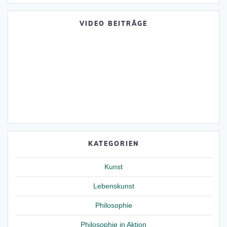
VIDEO BEITRÄGE
KATEGORIEN
Kunst
Lebenskunst
Philosophie
Philosophie in Aktion