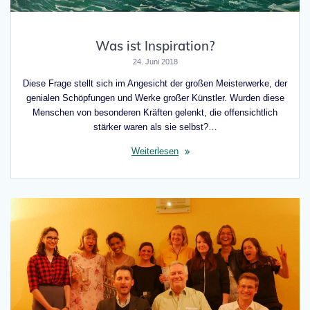
Was ist Inspiration?
24. Juni 2018
Diese Frage stellt sich im Angesicht der großen Meisterwerke, der
genialen Schöpfungen und Werke großer Künstler. Wurden diese
Menschen von besonderen Kräften gelenkt, die offensichtlich
stärker waren als sie selbst?…
Weiterlesen