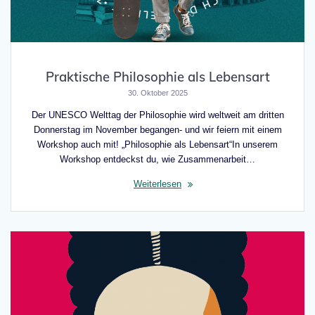
Praktische Philosophie als Lebensart
30. Oktober 2025
Der UNESCO Welttag der Philosophie wird weltweit am dritten
Donnerstag im November begangen- und wir feiern mit einem
Workshop auch mit! „Philosophie als Lebensart“In unserem
Workshop entdeckst du, wie Zusammenarbeit…
Weiterlesen