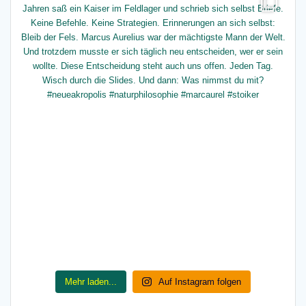
Mehr laden...
Auf Instagram folgen