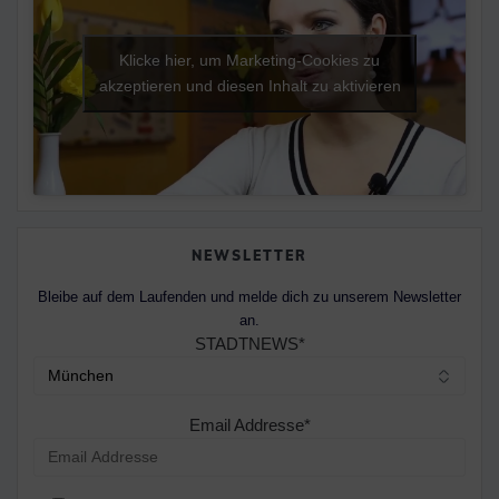
Klicke hier, um Marketing-Cookies zu
akzeptieren und diesen Inhalt zu aktivieren
NEWSLETTER
Bleibe auf dem Laufenden und melde dich zu unserem Newsletter
an.
STADTNEWS*
Email Addresse*