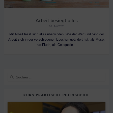
Arbeit besiegt alles
16. Juli 2020
Mit Arbeit lässt sich alles überwinden. Wie der Wert und Sinn der
Arbeit sich in der verschiedenen Epochen geändert hat: als Muse,
als Fluch, als Geldquelle…
Suche
nach:
KURS PRAKTISCHE PHILOSOPHIE