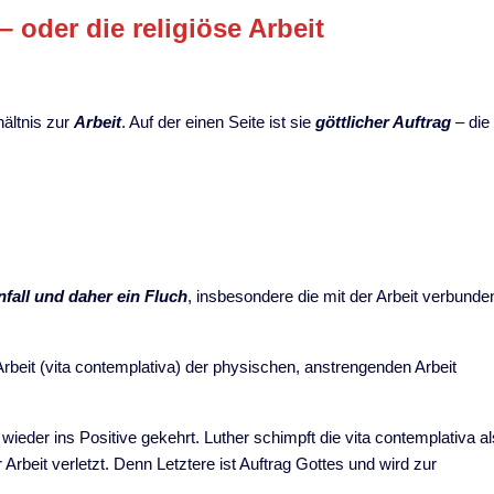
– oder die religiöse Arbeit
hältnis zur
Arbeit
. Auf der einen Seite ist sie
göttlicher Auftrag
– die
nfall und daher ein Fluch
, insbesondere die mit der Arbeit verbunde
e Arbeit (vita contemplativa) der physischen, anstrengenden Arbeit
 wieder ins Positive gekehrt. Luther schimpft die vita contemplativa al
 Arbeit verletzt. Denn Letztere ist Auftrag Gottes und wird zur