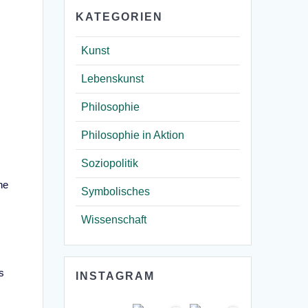
KATEGORIEN
Kunst
Lebenskunst
Philosophie
Philosophie in Aktion
Soziopolitik
ne
Symbolisches
Wissenschaft
s
INSTAGRAM