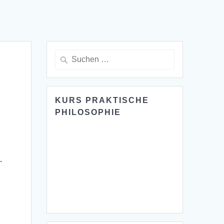
Suche
nach:
KURS PRAKTISCHE
PHILOSOPHIE
.