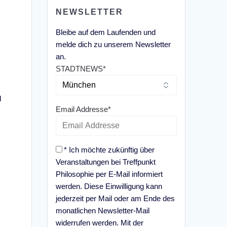
NEWSLETTER
Bleibe auf dem Laufenden und
melde dich zu unserem Newsletter
an.
STADTNEWS*
l
Email Addresse*
* Ich möchte zukünftig über
Veranstaltungen bei Treffpunkt
Philosophie per E-Mail informiert
werden. Diese Einwilligung kann
jederzeit per Mail oder am Ende des
monatlichen Newsletter-Mail
widerrufen werden. Mit der