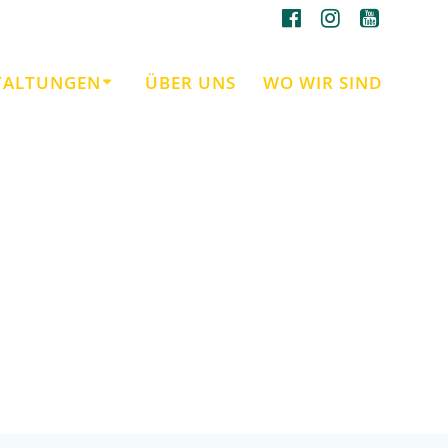
TALTUNGEN
ÜBER UNS
WO WIR SIND