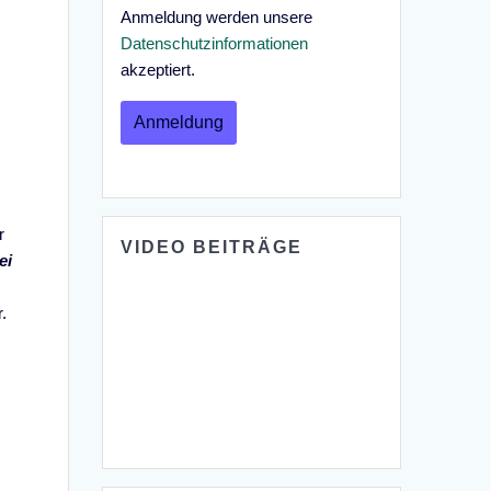
Anmeldung werden unsere
Datenschutzinformationen
akzeptiert.
r
VIDEO BEITRÄGE
ei
.