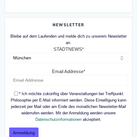
NEWSLETTER
Bleibe auf dem Laufenden und melde dich zu unserem Newsletter
an.
STADTNEWS*
Email Addresse*
* Ich möchte zukünftig über Veranstaltungen bei Treffpunkt
Philosophie per E-Mail informiert werden. Diese Einwilligung kann
jederzeit per Mail oder am Ende des monatlichen Newsletter-Mail
widerrufen werden. Mit der Anmeldung werden unsere
Datenschutzinformationen
akzeptiert.