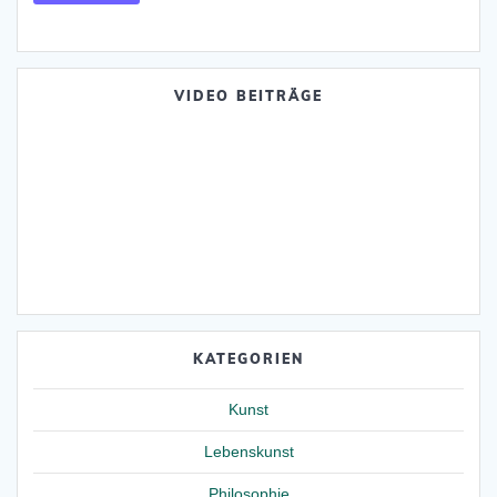
VIDEO BEITRÄGE
KATEGORIEN
Kunst
Lebenskunst
Philosophie