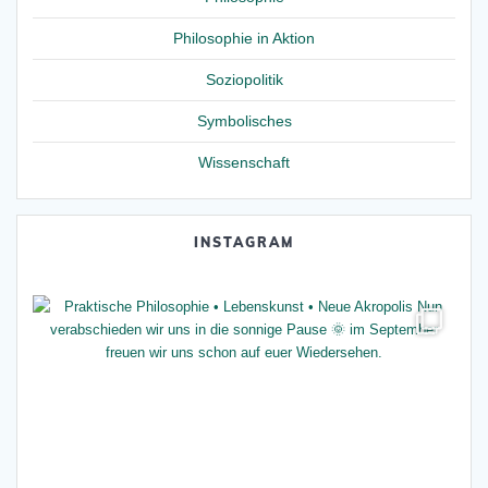
Philosophie in Aktion
Soziopolitik
Symbolisches
Wissenschaft
INSTAGRAM