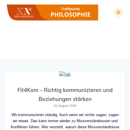
Zum
Inhalt
springen
Schlagwort:
Kommunikation
Fit4Kom – Richtig kommunizieren und
Beziehungen stärken
15. August 2016
Wir kommunizieren ständig. Auch wenn wir nichts sagen, sagen
wir etwas. Das kann immer wieder zu Missverständnissen und
Konflikten führen. Wer versteht, warum diese Missverständnisse