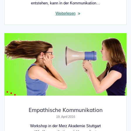
entstehen, kann in der Kommunikation…
Weiterlesen
Empathische Kommunikation
19. April 2016
Workshop in der Merz Akademie Stuttgart